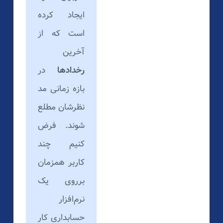
ایجاد کرده
است که از
آخرین
رخدادها
در
بازه زمانی مد
نظرشان مطلع
شوند. فرض
کنیم چند
کاربر همزمان
برروی یک
نرم‌افزار
حسابداری کار