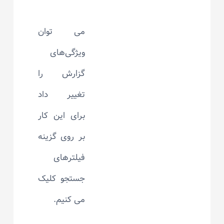
می توان
ویژگی‌های
گزارش را
تغییر داد
برای این کار
بر روی گزینه
فیلترهای
جستجو کلیک
می کنیم.