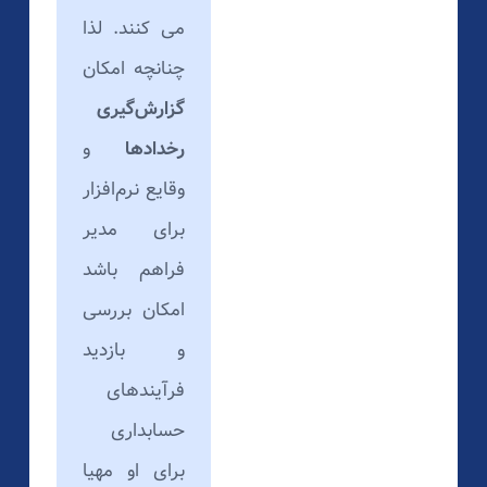
می کنند. لذا
چنانچه امکان
گزارش‌گیری
رخدادها
و
وقایع نرم‌افزار
برای مدیر
فراهم باشد
امکان بررسی
و بازدید
فرآیندهای
حسابداری
برای او مهیا