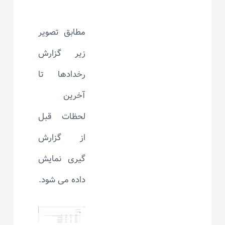
مطابق تصویر
زیر گزارش
رخدادها تا
آخرین
لحظات قبل
از گزارش
گیری نمایش
داده می شود.