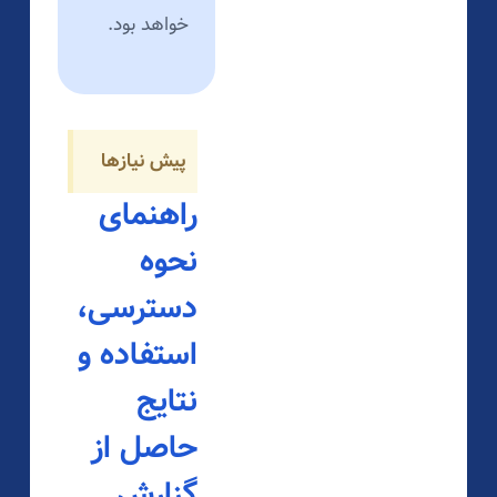
خواهد بود.
پیش نیازها
راهنمای
نحوه
دسترسی،
استفاده و
نتایج
حاصل از
گزارش