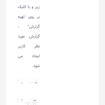
زیر و با کلیک
بر روی :تهیه
گزارش” ،
گزارش مورد
نظر کاربر
ایجاد می
شود.