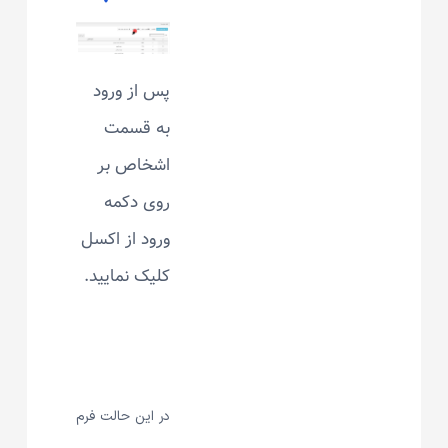
پس از ورود
به قسمت
اشخاص بر
روی دکمه
ورود از اکسل
کلیک نمایید.
در این حالت فرم