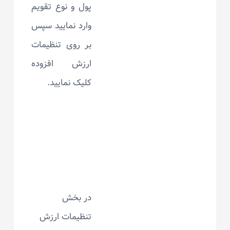
پول و نوع تقویم
وارد نمایید سپس
بر روی تنظیمات
ارزش افزوده
کلیک نمایید.
در بخش
تنظیمات ارزش