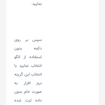
نمایید.
سپس بر روی
دکمه بدون
استفاده از الگو
انتخاب نمایید با
انتخاب این گزینه
نرم افزار به
صورت خام بدون
داده ثبت شده