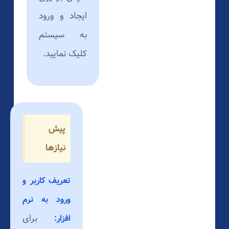
ایجاد و ورود
به سیستم
کلیک نمایید.
پیش
نیازها
تعریف کاربر و
ورود به نرم
برای
افزار: