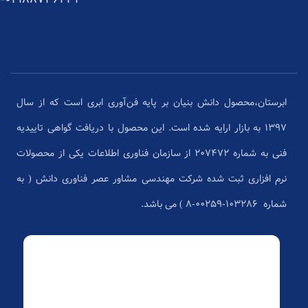
ابرستان،محصول دانش بنیان بر پایه فن‌آوری ابری است که از سال
1397 به بازار ارایه شده است. این محصول با دریافت گواهی تاییدیه
فنی به شماره 207472 از سازمان فناوری اطلاعات یکی از محصولات
نرم افزاری ثبت شده شرکت مهندسی مشاور عصر فناوری دانش ( به
شماره ۱۰۳۲۸۶-۰۰۲۵۹-۸ ) می باشد.