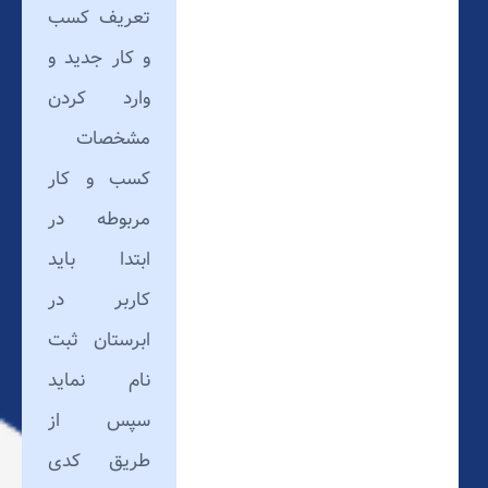
تعریف کسب
و کار جدید و
وارد کردن
مشخصات
کسب و کار
مربوطه در
ابتدا باید
کاربر در
ابرستان ثبت
نام نماید
سپس از
طریق کدی