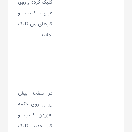
کلیک کرده و روی
عبارت کسب و
کارهای من کلیک
نمایید.
در صفحه پیش
رو بر روی دکمه
افزودن کسب و
کار جدید کلیک