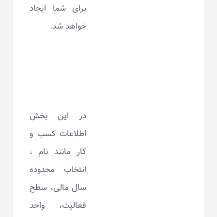
برای شما ایجاد
خواهد شد.
در این بخش
اطلاعات کسب و
کار مانند نام ،
انتخاب محدوده
سال مالی، سطح
فعالیت، واحد