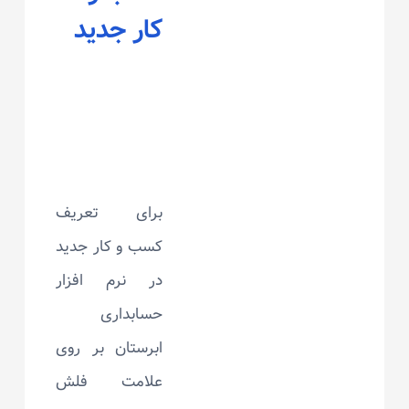
کار جدید
برای تعریف
کسب و کار جدید
در نرم افزار
حسابداری
ابرستان بر روی
علامت فلش