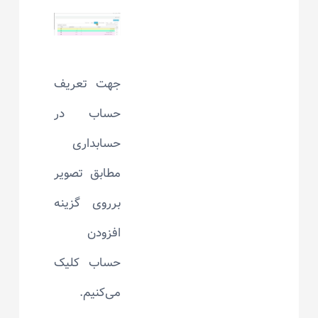
جهت تعریف
حساب در
حسابداری
مطابق تصویر
برروی گزینه
افزودن
حساب کلیک
می‌کنیم.