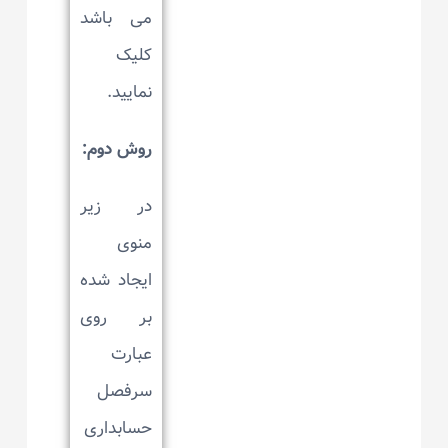
می باشد
کلیک
نمایید.
روش دوم:
در زیر
منوی
ایجاد شده
بر روی
عبارت
سرفصل
حسابداری