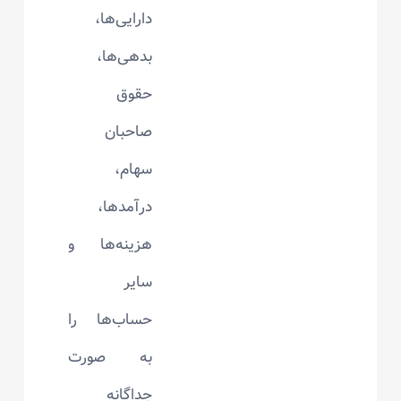
دارایی‌ها،
بدهی‌ها،
حقوق
صاحبان
سهام،
درآمدها،
هزینه‌ها و
سایر
حساب‌ها را
به صورت
جداگانه