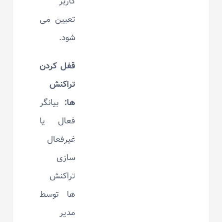
کاربر
تعیین می
شود.
قفل کردن
تراکنش
ها:
بیانگر
فعال یا
غیرفعال
سازی
تراکنش
ها توسط
مدیر