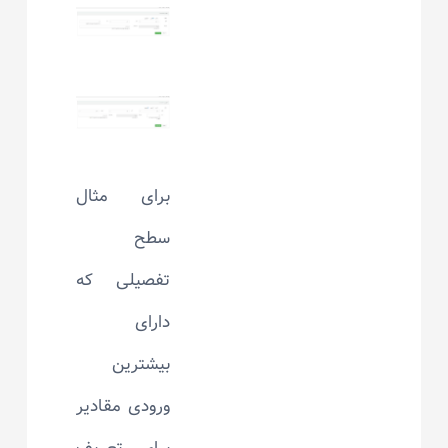
برای مثال
سطح
تفصیلی که
دارای
بیشترین
ورودی مقادیر