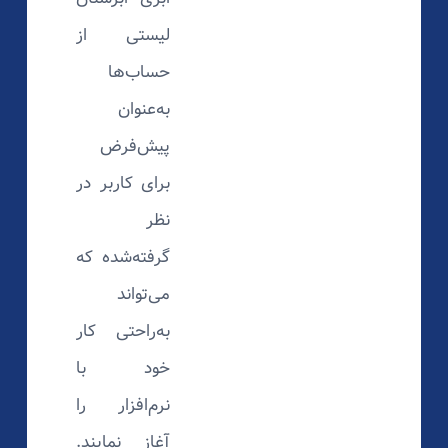
لیستی از
حساب‌ها
به‌عنوان
پیش‌فرض
برای کاربر در
نظر
گرفته‌شده که
می‌تواند
به‌راحتی کار
خود با
نرم‌افزار را
آغاز نمایند.