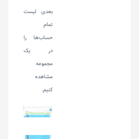
بعدی لیست
تمام
حساب‌ها را
در یک
مجموعه
مشاهده
کنیم.