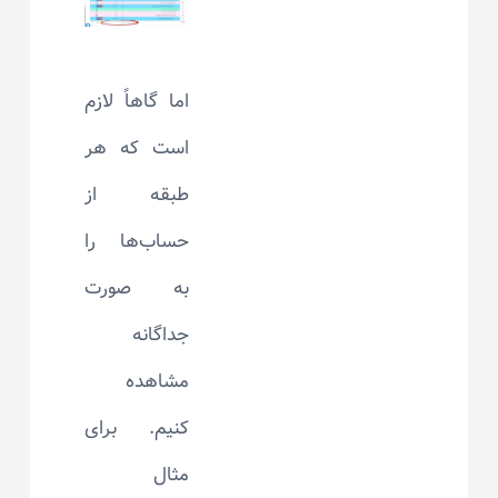
اما گاهاً لازم
است که هر
طبقه از
حساب‌ها را
به صورت
جداگانه
مشاهده
کنیم. برای
مثال