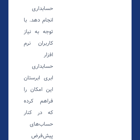
حسابداری
انجام دهد. با
توجه به نیاز
کاربران نرم
افزار
حسابداری
ابری ابرستان
این امکان را
فراهم کرده
که در کنار
حساب‌های
پیش‌فرض