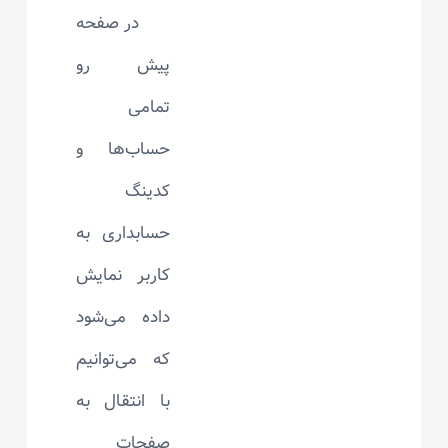
در صفحه
پیش رو
تمامی
حساب‌ها و
کدینگ
حسابداری به
کاربر نمایش
داده می‌شود
که می‌توانیم
با انتقال به
صفحات