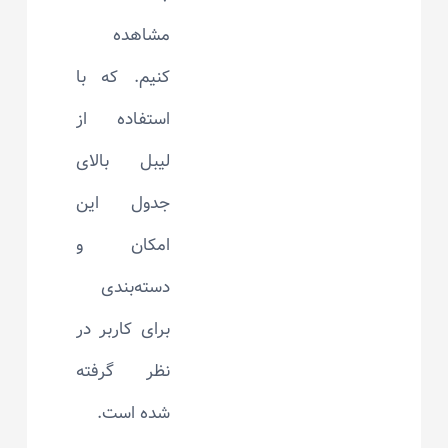
مشاهده
کنیم. که با
استفاده از
لیبل بالای
جدول این
امکان و
دسته‌بندی
برای کاربر در
نظر گرفته
شده است.