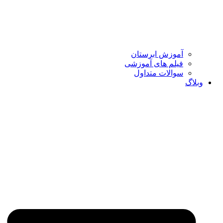
آموزش ابرستان
فیلم های آموزشی
سوالات متداول
وبلاگ