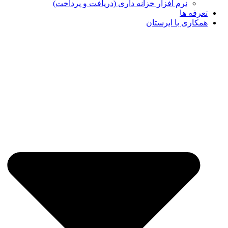
نرم افزار خزانه داری (دریافت و پرداخت)
تعرفه ها
همکاری با ابرستان