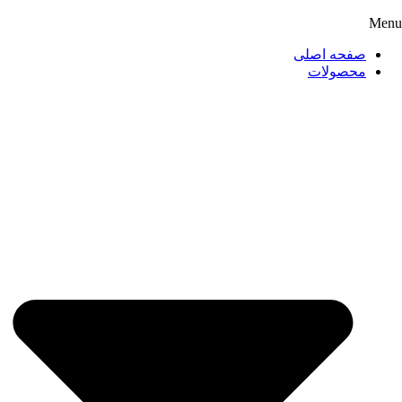
Menu
صفحه اصلی
محصولات