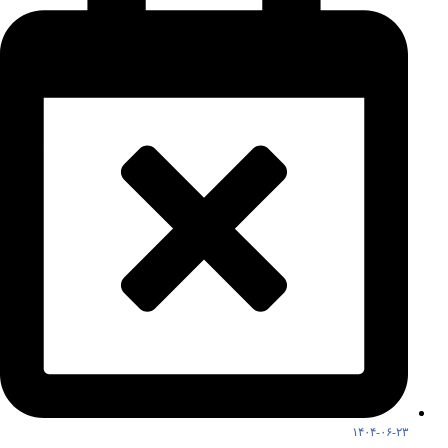
۱۴۰۴-۰۶-۲۳