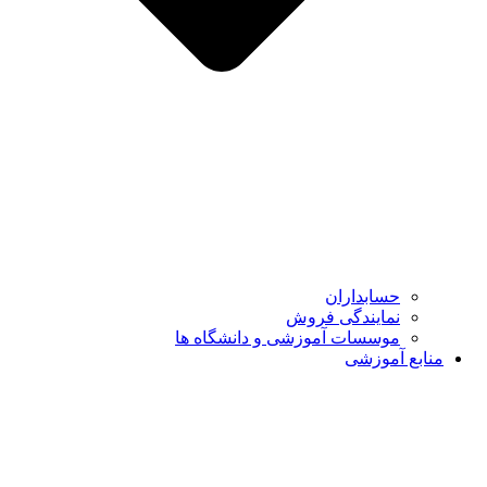
حسابداران
نمایندگی فروش
موسسات آموزشی و دانشگاه ها
منابع آموزشی