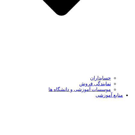
حسابداران
نمایندگی فروش
موسسات آموزشی و دانشگاه ها
منابع آموزشی