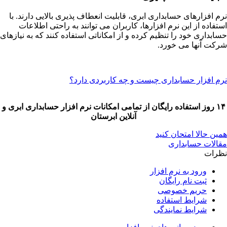
نرم افزارهای حسابداری ابری، قابلیت انعطاف پذیری بالایی دارند. با
استفاده از این نرم افزارها، کاربران می توانند به راحتی اطلاعات
حسابداری خود را تنظیم کرده و از امکاناتی استفاده کنند که به نیازهای
شرکت آنها می خورد.
نرم افزار حسابداری چیست و چه کاربردی دارد؟
۱۴ روز استفاده رایگان از تمامی امکانات نرم افزار حسابداری ابری و
آنلاین ابرستان
همین حالا امتحان کنید
مقالات حسابداری
نظرات
ورود به نرم افزار
ثبت نام رایگان
حریم خصوصی
شرایط استفاده
شرایط نمایندگی