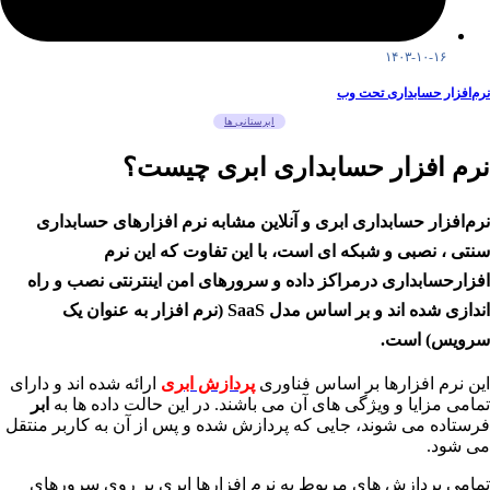
۱۴۰۳-۱۰-۱۶
نرم‌افزار حسابداری تحت وب
ابرستانی ها
نرم افزار حسابداری ابری چیست؟
نرم‌افزار حسابداری ابری و آنلاین مشابه نرم افزارهای حسابداری
سنتی ، نصبی و شبکه ای است، با این تفاوت که این نرم
افزار‌حسابداری درمراکز داده و سرورهای امن اینترنتی نصب و راه
اندازی شده اند و بر اساس مدل SaaS (نرم افزار به عنوان یک
سرویس) است.
این نرم افزارها بر اساس فناوری
پردازش ابری
ارائه شده اند و دارای
تمامی مزایا و ویژگی های آن می باشند. در این حالت داده ها به
ابر
فرستاده می شوند، جایی که پردازش شده و پس از آن به کاربر منتقل
می شود.
تمامی پردازش های مربوط به نرم افزارها ابری بر روی سرورهای