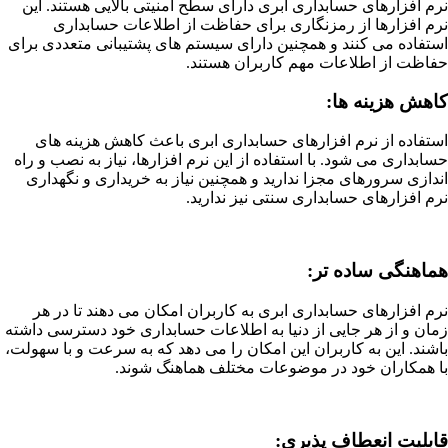
نرم افزارهای حسابداری ابری دارای سطح امنیتی بالایی هستند. این
نرم افزارها از رمزنگاری برای حفاظت از اطلاعات حسابداری
استفاده می کنند و همچنین دارای سیستم های پشتیبانی متعددی برای
حفاظت از اطلاعات مهم کاربران هستند.
کاهش هزینه ها:
استفاده از نرم افزارهای حسابداری ابری باعث کاهش هزینه های
حسابداری می شود. با استفاده از این نرم افزارها، نیاز به نصب و راه
اندازی سرورهای مجزا ندارید و همچنین نیاز به خریداری و نگهداری
نرم افزارهای حسابداری سنتی نیز ندارید.
هماهنگی ساده تر:
نرم افزارهای حسابداری ابری به کاربران امکان می دهند تا در هر
زمان و از هر جایی از دنیا به اطلاعات حسابداری خود دسترسی داشته
باشند. این به کاربران این امکان را می دهد که به سرعت و با سهولت،
با همکاران خود در موضوعات مختلف هماهنگ شوند.
قابلیت انعطاف پذیری: