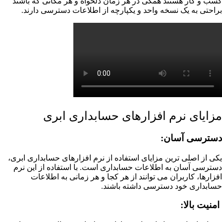
کسب و کار هستند همگی در هر زمان دلخواه و هر مکانی که باشند
براحتی به یک نسخه واحد و یکپارچه از اطلاعات دسترسی دارند.
مزایای نرم افزارهای حسابداری ابری
دسترسی آسان:
یکی از اصلی ترین مزایای استفاده از نرم افزارهای حسابداری ابری،
دسترسی آسان به اطلاعات حسابداری است. با استفاده از این نرم
افزارها، کاربران می توانند از هر کجا و هر زمانی به اطلاعات
حسابداری خود دسترسی داشته باشند.
امنیت بالا: