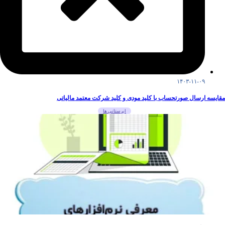
۱۴۰۳-۱۱-۰۹
مقایسه ارسال صورتحساب با کلید مودی و کلید شرکت معتمد مالیاتی
ابرستانی ها