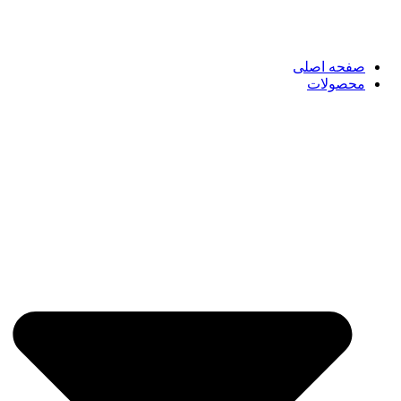
صفحه اصلی
محصولات