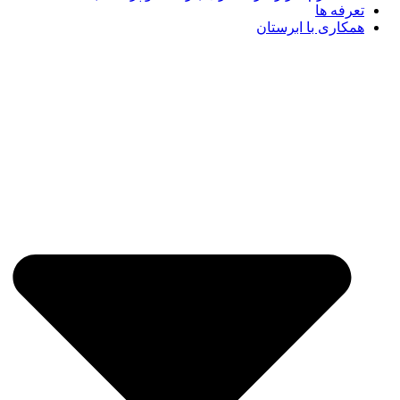
تعرفه ها
همکاری با ابرستان