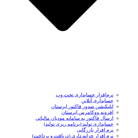
نرم‌افزار حسابداری تحت وب
حسابداری آنلاین
اپلیکیشن صدور فاکتور ابرستان
افزونه ووکامرس ابرستان
ارسال فاکتور به سامانه مودیان مالیاتی
حسابداری تولید (برنامه ریزی تولید)
نرم افزار بازرگانی
نرم افزار خزانه داری (دریافت و پرداخت)