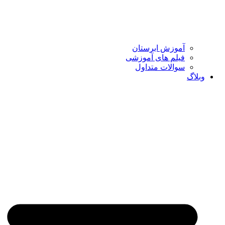
آموزش ابرستان
فیلم های آموزشی
سوالات متداول
وبلاگ