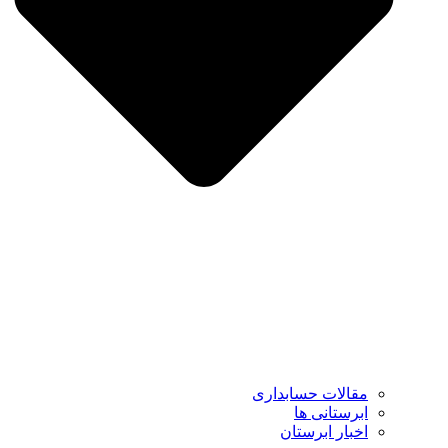
مقالات حسابداری
ابرستانی ها
اخبار ابرستان