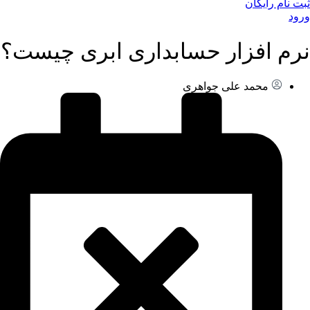
ثبت نام رایگان
ورود
نرم افزار حسابداری ابری چیست؟
محمد علی جواهری