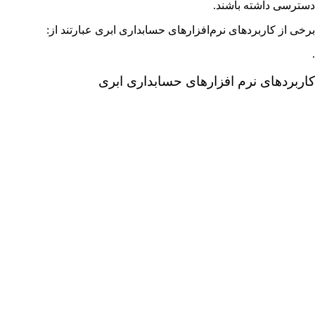
دسترسی داشته باشند.
برخی از کاربردهای نرم‌افزارهای حسابداری ابری عبارتند از:
.
کاربردهای نرم افزارهای حسابداری ابری