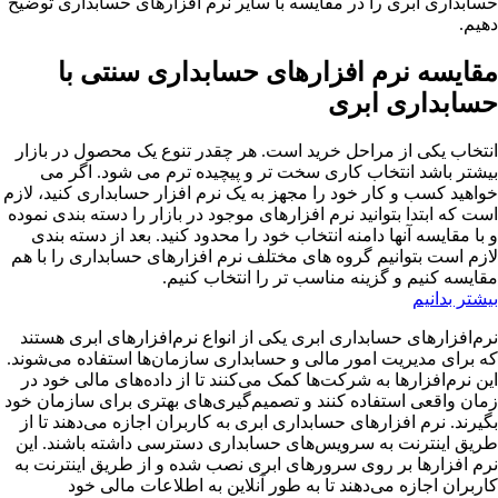
حسابداری ابری را در مقایسه با سایر نرم افزارهای حسابداری توضیح
دهیم.
مقایسه نرم افزارهای حسابداری سنتی با
حسابداری ابری
انتخاب یکی از مراحل خرید است. هر چقدر تنوع یک محصول در بازار
بیشتر باشد انتخاب کاری سخت تر و پیچیده ترم می شود. اگر می
خواهید کسب و کار خود را مجهز به یک نرم افزار حسابداری کنید، لازم
است که ابتدا بتوانید نرم افزارهای موجود در بازار را دسته بندی نموده
و با مقایسه آنها دامنه انتخاب خود را محدود کنید. بعد از دسته بندی
لازم است بتوانیم گروه های مختلف نرم افزارهای حسابداری را با هم
مقایسه کنیم و گزینه مناسب تر را انتخاب کنیم.
بیشتر بدانیم
نرم‌افزارهای حسابداری ابری یکی از انواع نرم‌افزارهای ابری هستند
که برای مدیریت امور مالی و حسابداری سازمان‌ها استفاده می‌شوند.
این نرم‌افزارها به شرکت‌ها کمک می‌کنند تا از داده‌های مالی خود در
زمان واقعی استفاده کنند و تصمیم‌گیری‌های بهتری برای سازمان خود
بگیرند. نرم افزارهای حسابداری ابری به کاربران اجازه می‌دهند تا از
طریق اینترنت به سرویس‌های حسابداری دسترسی داشته باشند. این
نرم افزارها بر روی سرورهای ابری نصب شده و از طریق اینترنت به
کاربران اجازه می‌دهند تا به طور آنلاین به اطلاعات مالی خود