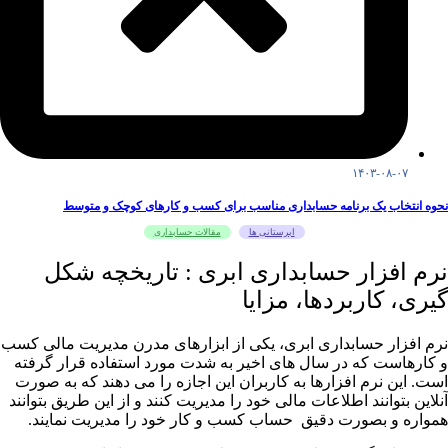
۱۴۰۳-۰۸-۰۷
نحوه انتخاب یک برنامه حسابداری مناسب برای کسب و کارهای کوچک و متوسط
ابرستانی ها
مقالات حسابداری
نرم افزار حسابداری ابری : تاریخچه شکل
گیری، کاربردها، مزایا
نرم افزار حسابداری ابری، یکی از ابزارهای مدرن مدیریت مالی کسب
و کارهاست که در سال های اخیر به شدت مورد استفاده قرار گرفته
است. این نرم افزارها به کاربران این اجازه را می دهند که به صورت
آنلاین بتوانند اطلاعات مالی خود را مدیریت کنند و از این طریق بتوانند
همواره و بصورت دقیق حساب کسب و کار خود را مدیریت نمایند.