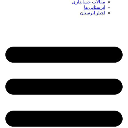
مقالات حسابداری
ابرستانی ها
اخبار ابرستان