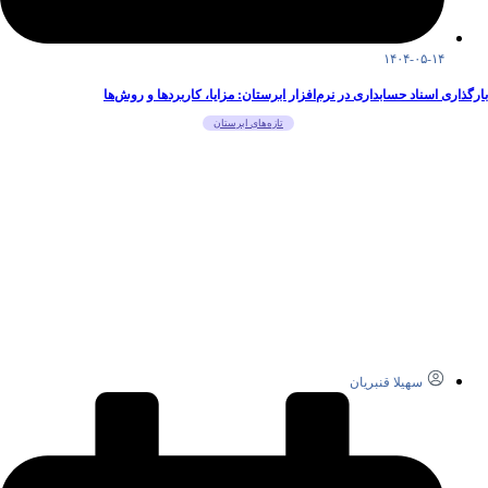
۱۴۰۴-۰۵-۱۴
بارگذاری اسناد حسابداری در نرم‌افزار ابرستان: مزایا، کاربردها و روش‌ها
تازه‌های ابرستان
سهیلا قنبریان