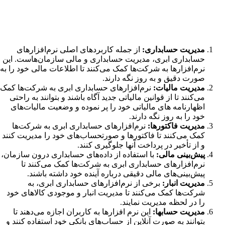
مدیریت حسابداری:
از جمله کاربردهای اصلی نرم‌افزارهای
حسابداری ابری، مدیریت حسابداری و مالی سازمان‌هاست. این
نرم‌افزارها به شرکت‌ها کمک می‌کنند تا اطلاعات مالی خود را به
صورت دقیق و به روز نگه دارند.
مدیریت مالیات:
نرم‌افزارهای حسابداری ابری به شرکت‌ها کمک
می‌کنند تا از قوانین مالیاتی جدید آگاه باشند و بتوانند به راحتی
اظهارنامه های مالیاتی خود را پر نموده و وضعیت مالیات‌های
خود را به روز نگه دارند.
مدیریت فاکتورها:
نرم‌افزارهای حسابداری ابری به شرکت‌ها
کمک می‌کنند تا فاکتورها و صورتحساب‌های خود را مدیریت کنند
و از تأخیر در پرداخت آنها جلوگیری کنند.
پیش‌بینی مالی:
با استفاده از داده‌های حسابداری درون سازمان،
نرم‌افزارهای حسابداری ابری به شرکت‌ها کمک می‌کنند تا
پیش‌بینی‌های مالی دقیقی درباره آینده خود داشته باشند.
مدیریت انبار:
برخی از نرم‌افزارهای حسابداری ابری، به
شرکت‌ها کمک می‌کنند تا مدیریت انبار و موجودی کالاهای خود
را در لحظه مدیریت نمایند.
مدیریت حسابها:
این نرم افزارها به کاربران اجازه می‌دهند تا
بتوانند به صورت آنلاین از حساب‌های بانکی خود استفاده کنند و