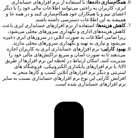
همگام‌سازی داده‌ها:
با استفاده از نرم افزارهای حسابداری
ابری، کاربران به راحتی می‌توانند اطلاعات مالی خود را با دیگر
اعضای تیم و یا همکاران خود همگام‌سازی کنند و در همه جا و
همیشه به این اطلاعات دسترسی داشته باشند.
کاهش هزینه‌ها:
استفاده از نرم افزارهای حسابداری ابری باعث
کاهش هزینه‌های اداری و نگهداری سرورهای محلی می‌شود،
زیرا تمامی اطلاعات به صورت آنلاین در سرورهای ابری ذخیره
می‌شود و نیازی به تهیه و نگهداری سرورهای محلی ندارند.
بهبود کارایی:
نرم افزارهای حسابداری ابری به کاربران اجازه
می‌دهند تا به صورت آسان و سریع تراکنش‌های مالی خود را
مدیریت کنند. امکان ارتباط در لحظه این نرم افزارها از طریق
API با نرم افزارهای بانکداری الکترونیکی، فروشگاه های
اینترنتی و دیگر نرم افزارهای آنلاین کسب و کارها منجر به
افزایش کارایی این نوع نرم افزارهای حسابداری نسبت به سایر
نرم افزارهای حسابداری شده است.