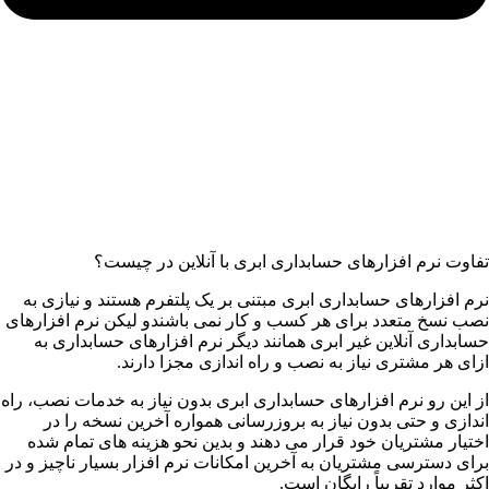
تفاوت نرم افزارهای حسابداری ابری با آنلاین در چیست؟
نرم افزارهای حسابداری ابری مبتنی بر یک پلتفرم هستند و نیازی به
نصب نسخ متعدد برای هر کسب و کار نمی باشندو لیکن نرم افزارهای
حسابداری آنلاین غیر ابری همانند دیگر نرم افزارهای حسابداری به
ازای هر مشتری نیاز به نصب و راه اندازی مجزا دارند.
از این رو نرم افزارهای حسابداری ابری بدون نیاز به خدمات نصب، راه
اندازی و حتی بدون نیاز به بروزرسانی همواره آخرین نسخه را در
اختیار مشتریان خود قرار می دهند و بدین نحو هزینه های تمام شده
برای دسترسی مشتریان به آخرین امکانات نرم افزار بسیار ناچیز و در
اکثر موارد تقریباً رایگان است.