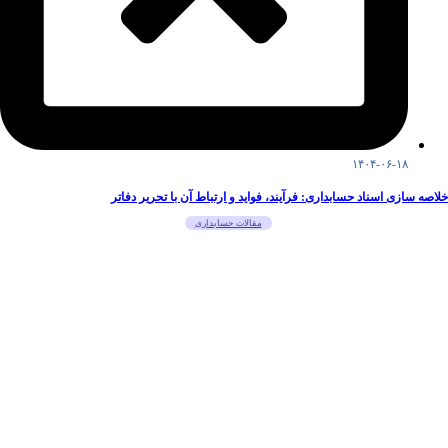
۱۴۰۴-۰۶-۱۸
خلاصه سازی اسناد حسابداری: فرآیند، فواید و ارتباط آن با تحریر دفاتر
مقالات حسابداری