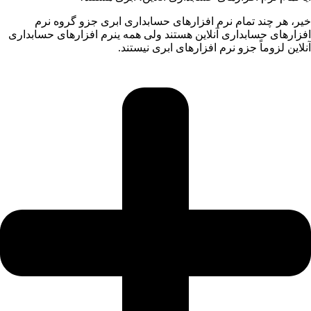
خیر، هر چند تمام نرم افزارهای حسابداری ابری جزو گروه نرم
افزارهای حسابداری آنلاین هستند ولی همه ینرم افزارهای حسابداری
آنلاین لزوماً جزو نرم افزارهای ابری نیستند.