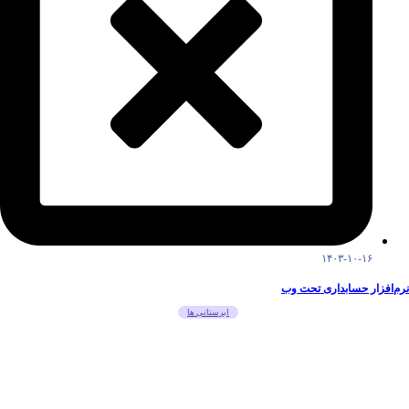
۱۴۰۳-۱۰-۱۶
نرم‌افزار حسابداری تحت وب
ابرستانی ها