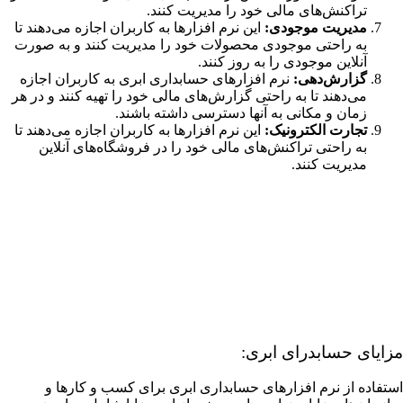
تراکنش‌های مالی خود را مدیریت کنند.
مدیریت موجودی:
این نرم افزارها به کاربران اجازه می‌دهند تا
به راحتی موجودی محصولات خود را مدیریت کنند و به صورت
آنلاین موجودی را به روز کنند.
گزارش‌دهی:
نرم افزارهای حسابداری ابری به کاربران اجازه
می‌دهند تا به راحتی گزارش‌های مالی خود را تهیه کنند و در هر
زمان و مکانی به آنها دسترسی داشته باشند.
تجارت الکترونیک:
این نرم افزارها به کاربران اجازه می‌دهند تا
به راحتی تراکنش‌های مالی خود را در فروشگاه‌های آنلاین
مدیریت کنند.
مزایای حسابدرای ابری:
استفاده از نرم افزارهای حسابداری ابری برای کسب و کارها و