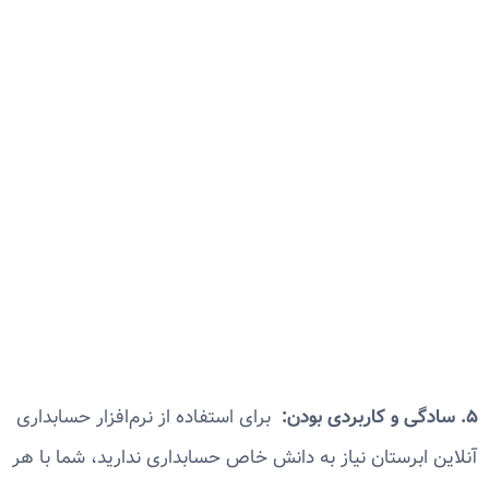
۵. سادگی و کاربردی بودن:
برای استفاده از نرم‌افزار حسابداری
آنلاین ابرستان نیاز به دانش خاص حسابداری ندارید، شما با هر