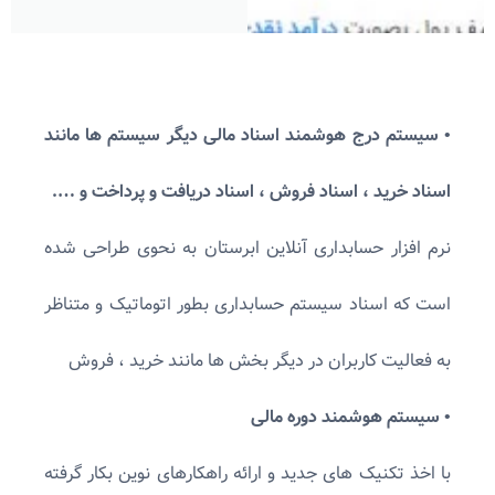
• سیستم درج هوشمند اسناد مالی دیگر سیستم ها مانند
اسناد خرید ، اسناد فروش ، اسناد دریافت و پرداخت و ….
نرم افزار حسابداری آنلاین ابرستان به نحوی طراحی شده
است که اسناد سیستم حسابداری بطور اتوماتیک و متناظر
به فعالیت کاربران در دیگر بخش ها مانند خرید ، فروش
• سیستم هوشمند دوره مالی
با اخذ تکنیک های جدید و ارائه راهکارهای نوین بکار گرفته