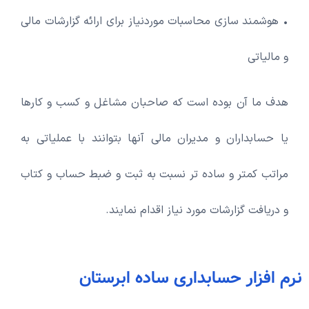
• هوشمند سازی محاسبات موردنیاز برای ارائه گزارشات مالی
و مالیاتی
هدف ما آن بوده است که صاحبان مشاغل و کسب و کارها
یا حسابداران و مدیران مالی آنها بتوانند با عملیاتی به
مراتب کمتر و ساده تر نسبت به ثبت و ضبط حساب و کتاب
و دریافت گزارشات مورد نیاز اقدام نمایند.
نرم افزار حسابداری ساده ابرستان