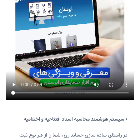
• سیستم هوشمند محاسبه اسناد افتتاحیه و اختتامیه
در راستای ساده سازی حسابداری، شما را از هر نوع ثبت