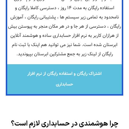
استفاده رایگان به مدت ۱۴ روز ، دسترسی کاملا رایگان و
نامحدود به تمامی زیر سیستم ها ، پشتیبانی رایگان ، آموزش
رایگان ، دسترسی از هر جا و در هر مکان منجر به پیوستن بیش
از هرازان کاربر به نرم افزار حسابداری ساده و هوشمند آنلاین
ابرستان شده است. شما نیز می توانید هم اینک با ثبت نام
رایگان از لینک زیر به جمع مشترکین ابرستان بپیوندید.
اشتراک رایگان و استفاده رایگان از نرم افزار
حسابداری
چرا هوشمندی در حسابداری لازم است؟