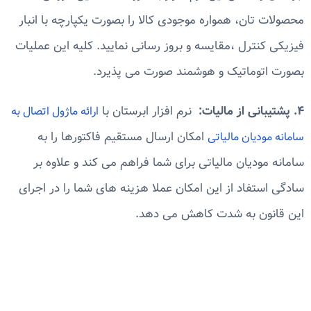
محصولات تان، همواره موجودی کالا را بصورت یکپارچه با انبار
فیزیکی کنترل ،مقایسه و بروز رسانی نمایید. کلیه این عملیات
بصورت اتوماتیک و هوشمند صورت می پذیرد.
۴. پشتیبانی از مالیات:
نرم افزار ابرستان با
ارائه ماژول اتصال به
امکان ارسال مستقیم فاکتورها را به
سامانه مودیان مالیاتی
سامانه مودیان مالیاتی برای شما فراهم می کند و علاوه بر
سادگی استفاد از این امکان عملا هزینه های شما را در اجرای
این قانون به شدت کاهش می دهد.