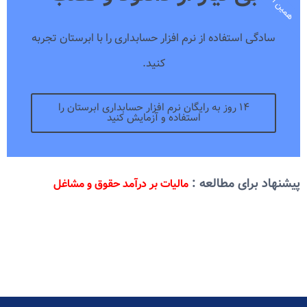
سادگی استفاده از نرم افزار حسابداری را با ابرستان تجربه
کنید.
۱۴ روز به رایگان نرم افزار حسابداری ابرستان را
استفاده و آزمایش کنید
پیشنهاد برای مطالعه :
مالیات بر درآمد حقوق و مشاغل