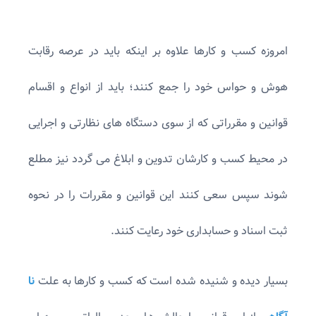
امروزه کسب و کارها علاوه بر اینکه باید در عرصه رقابت
هوش و حواس خود را جمع کنند؛ باید از انواع و اقسام
قوانین و مقرراتی که از سوی دستگاه های نظارتی و اجرایی
در محیط کسب و کارشان تدوین و ابلاغ می گردد نیز مطلع
شوند سپس سعی کنند این قوانین و مقررات را در نحوه
ثبت اسناد و حسابداری خود رعایت کنند.
بسیار دیده و شنیده شده است که کسب و کارها به علت
نا