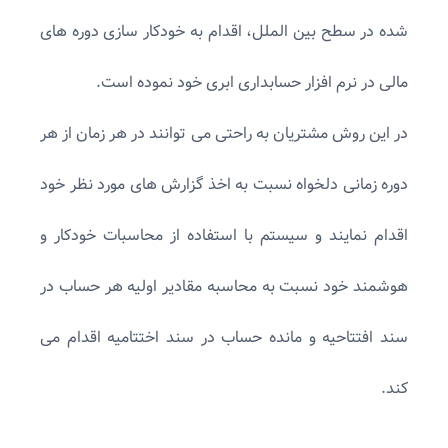
شده در سطح بین الملل، اقدام به خودکار سازی دوره های
مالی در نرم افزار حسابداری ابری خود نموده است.
در این روش مشتریان به راحتی می توانند در هر زمان از هر
دوره زمانی دلخواه نسبت به اخذ گزارش های مورد نظر خود
اقدام نمایند و سیستم با استفاده از محاسبات خودکار و
هوشمند خود نسبت به محاسبه مقادیر اولیه هر حساب در
سند افتتاحیه و مانده حساب در سند اختتامیه اقدام می
کند.