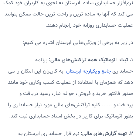
نرم‌افزار حسابداری ساده ابرستان به نحوی به کاربران خود کمک
می کند که آنها به ساده ترین و راحت ترین حالت ممکن بتوانند
عملیات حسابداری روزانه خود رانجام دهند.
در زیر به برخی از ویژگی‌هایی ابرستان اشاره می کنیم:
۱. ثبت اتوماتیک همه تراکنش‌های مالی:
برنامه
حسابداری
به کاربران این امکان را می
جامع و یکپارچه ابرستان
دهد که همزمان با استفاده از عملیات کسب وکاری خود مانند
صدور فاکتور خرید و فروش، حواله انبار، رسید دریافت و
پرداخت و …… کلیه تراکنش‌های مالی مورد نیاز حسابداری را
بطور اتوماتیک برای کاربر در بخش اسناد حسابداری ثبت کند.
۲. تهیه گزارش‌های مالی:
نرم‌افزار حسابداری ابرستان به