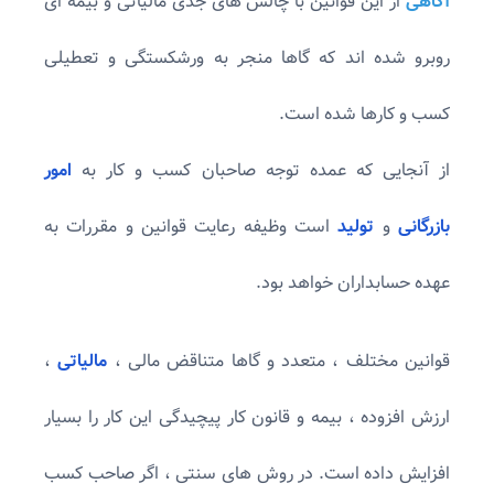
آگاهی
از این قوانین با چالش های جدی مالیاتی و بیمه ای
روبرو شده اند که گاها منجر به ورشکستگی و تعطیلی
کسب و کارها شده است.
از آنجایی که عمده توجه صاحبان کسب و کار به
امور
بازرگانی
و
تولید
است وظیفه رعایت قوانین و مقررات به
عهده حسابداران خواهد بود.
قوانین مختلف ، متعدد و گاها متناقض مالی ،
مالیاتی
،
ارزش افزوده ، بیمه و قانون کار پیچیدگی این کار را بسیار
افزایش داده است. در روش های سنتی ، اگر صاحب کسب