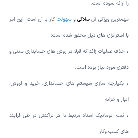
را ارائه نموده است.
مهمترین ویژگی آن
سادگی
و
سهولت
کار با آن است. این امر
با استراتژی های ذیل محقق شده است:
• حذف عملیات زائد که قبلا در روش های حسابداری سنتی و
دفتری مورد نیاز بوده است.
• یکپارچه سازی سیستم های حسابداری، خرید و فروش،
انبار و خزانه
• ثبت اتوماتیک اسناد مرتبط با هر تراکنش در طی فرایند
های کسب وکار