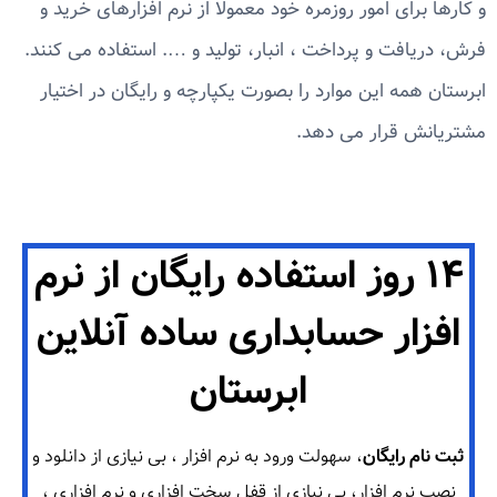
و کارها برای امور روزمره خود معمولا از نرم افزارهای خرید و
فرش، دریافت و پرداخت ، انبار، تولید و …. استفاده می کنند.
ابرستان همه این موارد را بصورت یکپارچه و رایگان در اختیار
مشتریانش قرار می دهد.
۱۴ روز استفاده رایگان از نرم
افزار حسابداری ساده آنلاین
ابرستان
ثبت نام رایگان
، سهولت ورود به نرم افزار ، بی نیازی از دانلود و
نصب نرم افزار، بی نیازی از قفل سخت افزاری و نرم افزاری ،