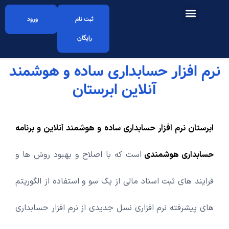
صفحه اصلی
همکاری با ابرستان
منابع آموزشی
ثبت نام
ورود
رایگان
نرم افزار حسابداری ساده و هوشمند
آنلاین ابرستان
ابرستان نرم افزار حسابداری ساده و هوشمند آنلاین و برنامه
حسابداری هوشمندی
است که با اصلاح و بهبود روش ها و
فرایند های ثبت اسناد مالی از یک سو و استفاده از الگوریتم
های پیشرفته نرم افزاری نسل جدیدی از نرم افزار حسابداری