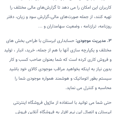
کاربران این امکان را می دهد تا گزارش‌های مالی مختلف را
تهیه کنند، از جمله صورت‌های مالی،گزارش سود و زیان، دفتر
روزنامه، ترازنامه ، وضعیت سهامداران و …
۳. مدیریت موجودی:
حسابداری ابرستان با طراحی بخش های
مختلف و یکپارچه سازی آنها با هم از جمله، خرید، انبار ، تولید
و فروش کاری کرده است که شما بعنوان صاحب کسب و کار
بدون نیاز به اینکه بخواهید مراقب موجودی کالای خود باشید
سیستم بطور اتوماتیک و هوشمند همواره موجودی شما را
محاسبه و کنترل می نماید.
حتی شما می توانید با استفاده از ماژول فروشگاه اینترنتی
ابرستان و اتصال این نرم افزار به فروشگاه آنلاین فروش