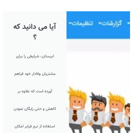
آیا می دانید که
؟
ابرستان، شرایطی را برای
مشتریان وفادار خود فراهم
آورده است که علاوه بر
کاهش و حتی رایگان نمودن
استفاده از نرم فرابر امکان