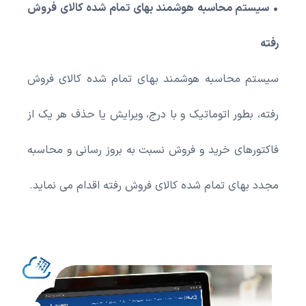
• سیستم محاسبه هوشمند بهای تمام شده کالای فروش
رفته
سیستم محاسبه هوشمند بهای تمام شده کالای فروش
رفته، بطور اتوماتیک و با درج، ویرایش یا حذف هر یک از
فاکتورهای خرید و فروش نسبت به بروز رسانی و محاسبه
مجدد بهای تمام شده کالای فروش رفته اقدام می نماید.