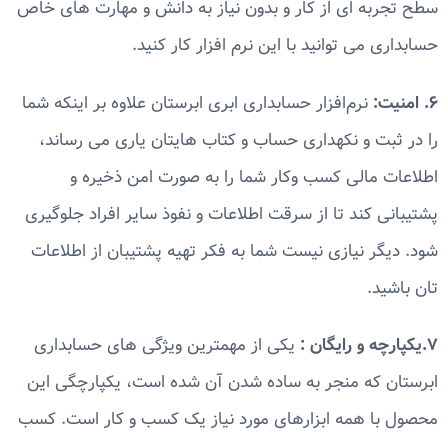
سطح تجربه ای از کار و بدون نیاز به دانش و مهارت های خاص
حسابداری می توانید با این نرم افزار کار کنید.
۶. امنیت:
نرم‌افزار حسابداری ابری ابرستان علاوه بر اینکه شما
را در ثبت و نکهداری حساب و کتاب هایتان یاری می رساند،
اطلاعات مالی کسب وکار شما را به صورت امن ذخیره و
پشتیبانی کند تا از سرقت اطلاعات و نفوذ سایر افراد جلوگیری
شود. دیگر نیازی نیست شما به فکر تهیه پشتیبان از اطلاعات
تان باشید.
۷.یکپارچه و رایگان :
یکی از مهمترین ویژگی های حسابداری
ابرستان که منجر به ساده شدن آن شده است، یکپارچگی این
محصول با همه ابزارهای مورد نیاز یک کسب و کار است. کسب