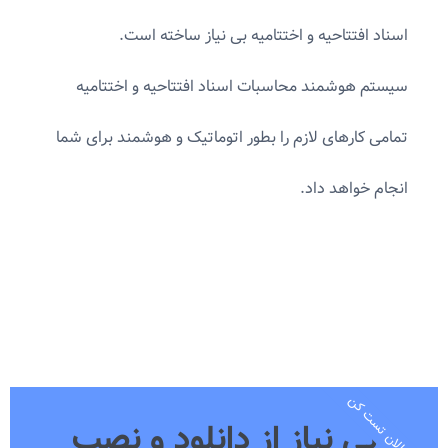
اسناد افتتاحیه و اختتامیه بی نیاز ساخته است.
سیستم هوشمند محاسبات اسناد افتتاحیه و اختتامیه
تمامی کارهای لازم را بطور اتوماتیک و هوشمند برای شما
انجام خواهد داد.
همین الان تست کن
بی نیاز از دانلود و نصب