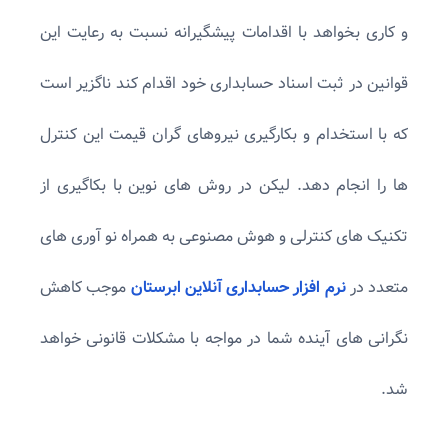
و کاری بخواهد با اقدامات پیشگیرانه نسبت به رعایت این
قوانین در ثبت اسناد حسابداری خود اقدام کند ناگزیر است
که با استخدام و بکارگیری نیروهای گران قیمت این کنترل
ها را انجام دهد. لیکن در روش های نوین با بکاگیری از
تکنیک های کنترلی و هوش مصنوعی به همراه نو آوری های
متعدد در
نرم افزار حسابداری آنلاین ابرستان
موجب کاهش
نگرانی های آینده شما در مواجه با مشکلات قانونی خواهد
شد.