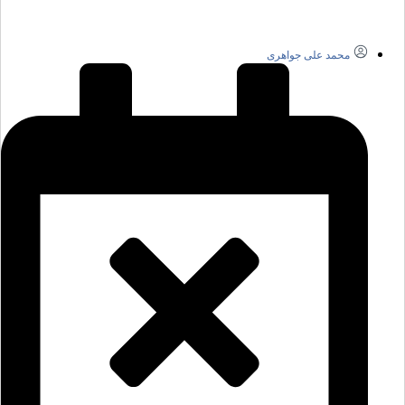
محمد علی جواهری