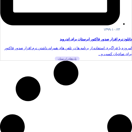
۱۳۹۹-۱۰-۲۳
دانلود نرم افزار صدور فاکتور ابرستان برای اندروید
امروزه با فراگیری استفاده از برنامه ها در تلفن های همراه، داشتن نرم افزار صدور فاکتور
برای صاحبان کسب و...
تازه‌های ابرستان