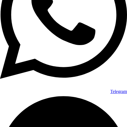
Telegram