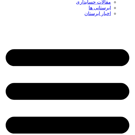
مقالات حسابداری
ابرستانی ها
اخبار ابرستان