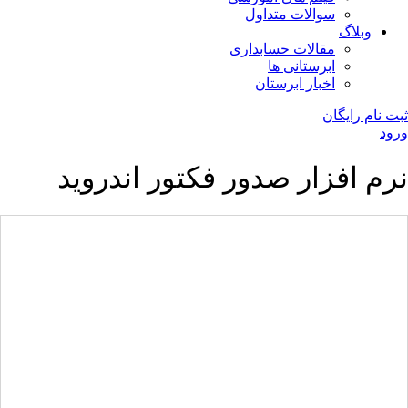
سوالات متداول
وبلاگ
مقالات حسابداری
ابرستانی ها
اخبار ابرستان
ثبت نام رایگان
ورود
نرم افزار صدور فکتور اندروید