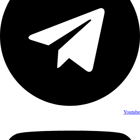
Youtube