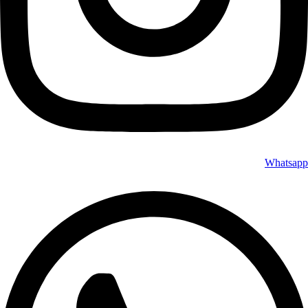
Whatsapp