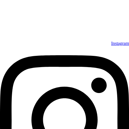
Instagram