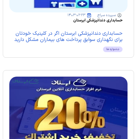
سپیده سراج
۱۴۰۳-۰۲-۲۳
حسابداری دندانپزشکی ابرستان
حسابداری دندانپزشکی ابرستان اگر در کلینیک خودتان
برای نگهداری سوابق پرداخت های بیماران مشکل دارید
از نرم افزار حسابداری دندانپزشکی...
جشنواره ها