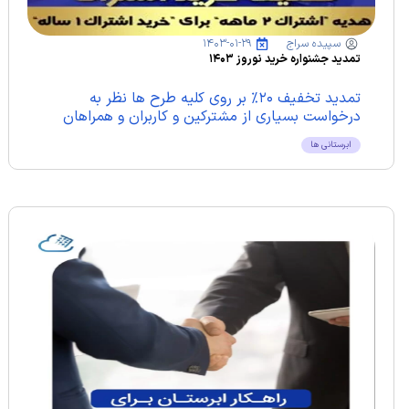
سپیده سراج
۱۴۰۳-۰۱-۲۹
تمدید جشنواره خرید نوروز ۱۴۰۳
تمدید تخفیف ۲۰% بر روی کلیه طرح ها نظر به
درخواست بسیاری از مشترکین و کاربران و همراهان
ابرستان، مهلت...
ابرستانی ها