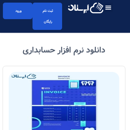
ثبت نام
ورود
رایگان
دانلود نرم افزار حسابداری