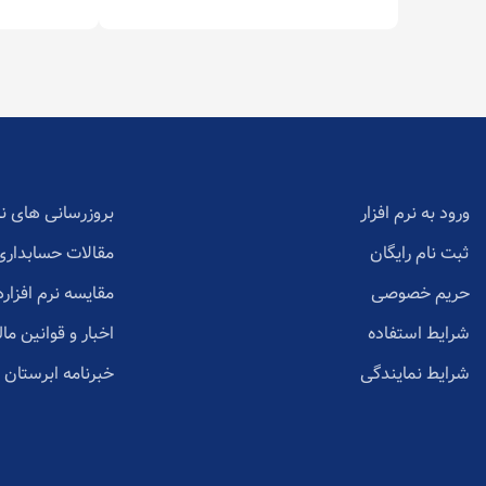
ورود به نرم افزار
بروزرسانی های نر
ثبت نام رایگان
مقالات حسابداری
حریم خصوصی
مقایسه نرم افزاره
شرایط استفاده
اخبار و قوانین مال
شرایط نمایندگی
خبرنامه ابرستان