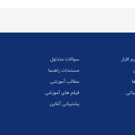
م افزار
سوالات متداول
مستندات راهنما
ا
مطالب آموزشی
یاتی
فیلم های آموزشی
پشتیبانی آنلاین