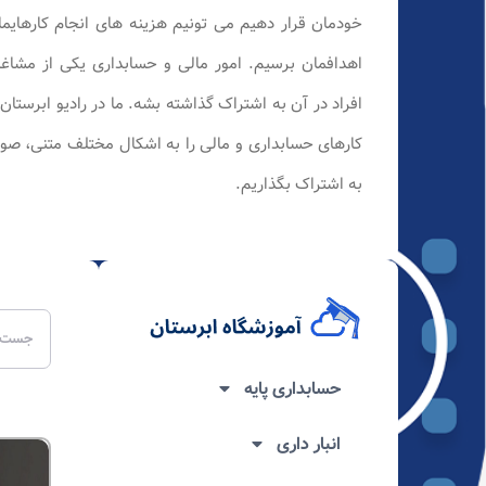
خودمان قرار دهیم می تونیم هزینه های انجام کارهایما
اهدافمان برسیم. امور مالی و حسابداری یکی از مشاغل
افراد در آن به اشتراک گذاشته بشه. ما در رادیو ابرستا
کارهای حسابداری و مالی را به اشکال مختلف متنی، صوت
به اشتراک بگذاریم.
حسابداری پایه
انبار داری