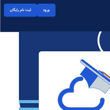
ورود
ثبت نام رایگان