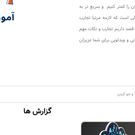
ن را کمتر کنیم و سریع تر به
ی است که لازمه مرتبا تجارب
ن قصد داریم تجارب و نکات مهم
ی و ویدئویی برای شما عزیزان
گزارش ها