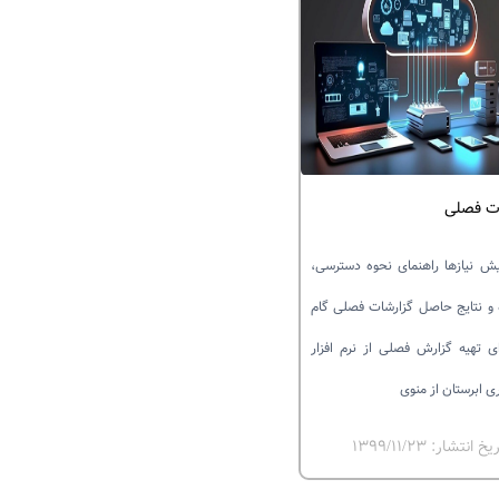
ت فصلی
 نیازها راهنمای نحوه دسترسی،
 و نتایج حاصل گزارشات فصلی گام
ای تهیه گزارش فصلی از نرم افزار
ی ابرستان از منوی
خ انتشار: ۱۳۹۹/۱۱/۲۳