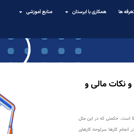
عرفه ها
همکاری با ابرستان
منابع آموزشی
و نکات مالی و
ا است. حکمتی که در این مثل
ر انجام کارها سرلوحه کارهای