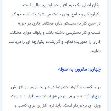
ارکان اصلی یک نرم افزار حسابداری مالی است.
یکپارچکی و جامع بودن باعث می شود یک کسب و کار
در حین کار به سیستم های مختلف کاری در حوزه
کسب و کار دسترسی داشته باشد و بتواند موارد مختلف
کاری را مدیریت نماید و گزارشات یکپارچه ای را دریافت
نمایند.
چهارم: مقرون به صرفه
برای کسب و کارها خصوصا در شرایط تورمی و افزایش
که به سر می بریم
از اهمیت
نرخ ارز
هزینه یک نرم افزار
ویژه ای برخوردار است. باید نرم افزاری برای کسب و