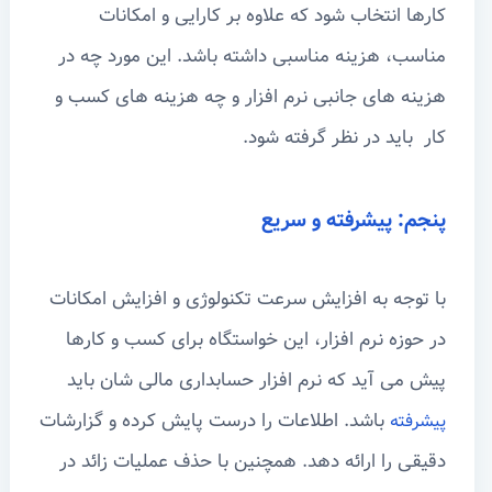
کارها انتخاب شود که علاوه بر کارایی و امکانات
مناسب، هزینه مناسبی داشته باشد. این مورد چه در
هزینه های جانبی نرم افزار و چه هزینه های کسب و
کار باید در نظر گرفته شود.
پنجم: پیشرفته و سریع
با توجه به افزایش سرعت تکنولوژی و افزایش امکانات
در حوزه نرم افزار، این خواستگاه برای کسب و کارها
پیش می آید که نرم افزار حسابداری مالی شان باید
باشد. اطلاعات را درست پایش کرده و گزارشات
پیشرفته
دقیقی را ارائه دهد. همچنین با حذف عملیات زائد در