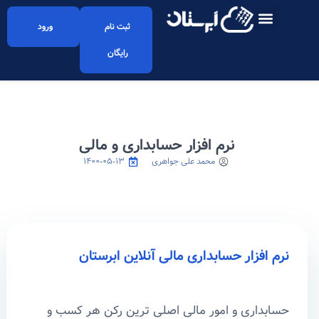
ثبت نام
ورود
رایگان
نرم افزار حسابداری و مالی
محمد علی جواهری
۱۴۰۰-۰۵-۱۳
نرم افزار حسابداری مالی آنلاین ابرستان
حسابداری و امور مالی اصلی ترین رکن هر کسب و