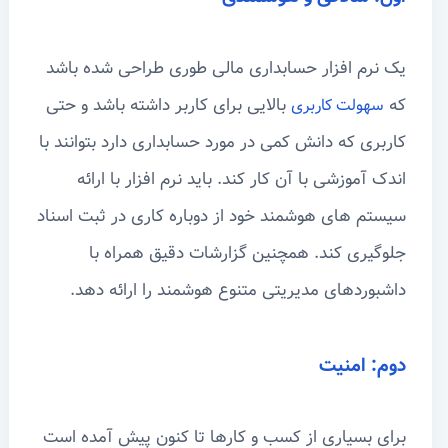
یک نرم افزار حسابداری مالی طوری طراحی شده باشد
که
بالایی برای کاربر داشته باشد و حتی
سهولت کاربری
کاربری که دانش کمی در مورد حسابداری دارد بتوانند با
اندک آموزشی با آن کار کند. باید نرم افزار با ارائه
سیستم های هوشمند خود از دوباره کاری در ثبت اسناد
جلوگیری کند. همچنین گزارشات دقیق همراه با
داشبوردهای مدیریتی متنوع هوشمند را ارائه دهد.
دوم: امنیت
برای بسیاری از کسب و کارها تا کنون پیش آمده است