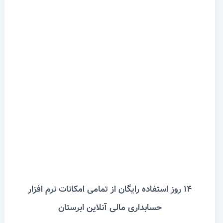
۱۴ روز استفاده رایگان از تمامی امکانات نرم افزار
حسابداری مالی آنلاین ابرستان