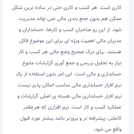
کاری است. هر کسب و کاری حتی در ساده ترین شکل
ممکن هم بدون جمع بندی مالی نمی تواند مدیریت
شود. از این رو صاحبان کسب و کارها، حسابداران و
مدیران مالی اهمیت ویژه ای برای این موضوع قائل
هستند. برای درک صحیح وضع مالی هر کسب و کار
نیاز به تحلیل بررسی و جمع آوری گزارشات متنوع
حسابداری و مالی است. این امر بدون استفاده از یک
نرم افزار حسابداری مالی مناسب امکان پذیر نیست.
نرم افزار حسابداری مالی هسته ی اصلی گزارشات و
عملکرد کسب و کار است. نرم افزاری که هرچقدر
کاملتر، پیشرفته تر و بروزتر باشد بیشتر مورد قبول
واقع می شود.