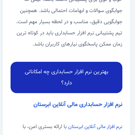
جوابگوی سوالات و ابهامات احتمالی باشد. همچنین
جوابگویی دقیق، مناسب و در لحظه بسیار مهم است.
تیم پشتیبانی نرم افزار حسابداری باید در کوتاه ترین
زمان ممکن پاسخگوی نیارهای کاربران باشد.
بهترین نرم افزار حسابداری چه امکاناتی
دارد؟
نرم افزار حسابداری مالی آنلاین ابرستان
با ارائه بستری امن، با
نرم افزار مالی آنلاین ابرستان