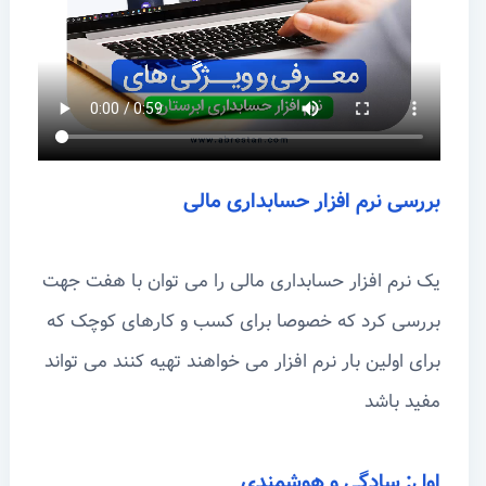
بررسی نرم افزار حسابداری مالی
یک نرم افزار حسابداری مالی را می توان با هفت جهت
بررسی کرد که خصوصا برای کسب و کارهای کوچک که
برای اولین بار نرم افزار می خواهند تهیه کنند می تواند
مفید باشد
اول: سادگی و هوشمندی