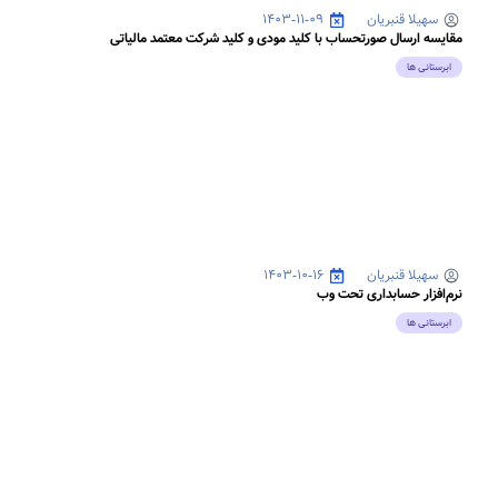
سهیلا قنبریان
۱۴۰۳-۱۱-۰۹
مقایسه ارسال صورتحساب با کلید مودی و کلید شرکت معتمد مالیاتی
ابرستانی ها
سهیلا قنبریان
۱۴۰۳-۱۰-۱۶
نرم‌افزار حسابداری تحت وب
ابرستانی ها