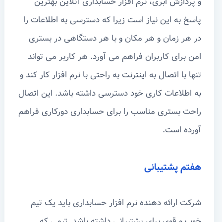
و پردازش ابری، نرم افزار حسابداری آنلاین بهترین
پاسخ به این نیاز است زیرا که دسترسی به اطلاعات را
در هر زمان و هر مکان و با هر دستگاهی در بستری
امن برای کاربران فراهم می آورد. هر کاربر می تواند
تنها با اتصال به اینترنت به راحتی با نرم افزار کار کند و
به اطلاعات کاری خود دسترسی داشته باشد. این اتصال
راحت بستری مناسب را برای حسابداری دورکاری فراهم
آورده است.
هفتم پشتیبانی
شرکت ارائه دهنده نرم افزار حسابداری باید یک تیم
خوب و قوی برای پشتیبانی داشته باشد. تیمی که