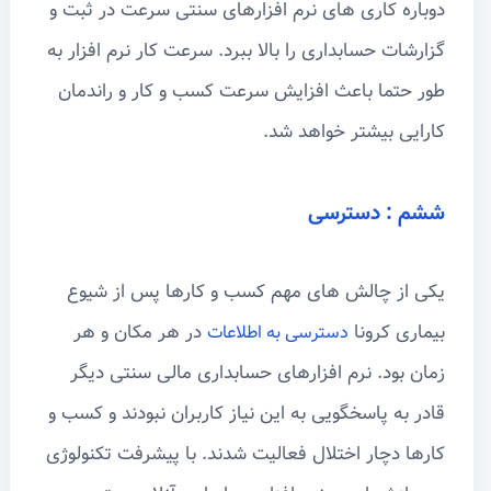
دوباره کاری های نرم افزارهای سنتی سرعت در ثبت و
گزارشات حسابداری را بالا ببرد. سرعت کار نرم افزار به
طور حتما باعث افزایش سرعت کسب و کار و راندمان
کارایی بیشتر خواهد شد.
ششم : دسترسی
یکی از چالش های مهم کسب و کارها پس از شیوع
بیماری کرونا
در هر مکان و هر
دسترسی به اطلاعات
زمان بود. نرم افزارهای حسابداری مالی سنتی دیگر
قادر به پاسخگویی به این نیاز کاربران نبودند و کسب و
کارها دچار اختلال فعالیت شدند. با پیشرفت تکنولوژی