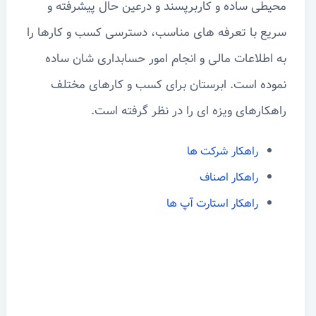
محیطی ساده و کاربرپسند و درعین حال پیشرفته و
سریع با تعرفه های مناسب، دسترسی کسب و کارها را
به اطلاعات مالی و انجام امور حسابداری شان ساده
نموده است. ابرستان برای کسب و کارهای مختلف
راهکارهای ویزه ای را در نظر گرفته است.
راهکار شرکت ها
راهکار اصناف
راهکار استارت آپ ها