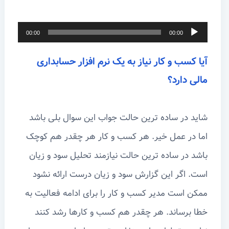
پخش‌کننده
00:00
00:00
صوت
آیا کسب و کار نیاز به یک نرم افزار حسابداری
مالی دارد؟
شاید در ساده ترین حالت جواب این سوال بلی باشد
اما در عمل خیر. هر کسب و کار هر چقدر هم کوچک
باشد در ساده ترین حالت نیازمند تحلیل سود و زیان
است. اگر این گزارش سود و زیان درست ارائه نشود
ممکن است مدیر کسب و کار را برای ادامه فعالیت به
خطا برساند. هر چقدر هم کسب و کارها رشد کنند