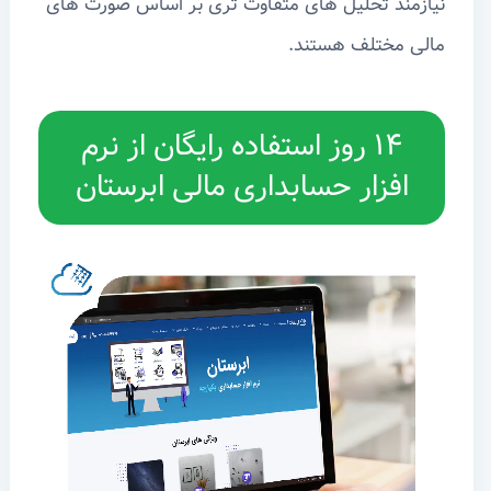
نیازمند تحلیل های متفاوت تری بر اساس صورت های
مالی مختلف هستند.
۱۴ روز استفاده رایگان از نرم
افزار حسابداری مالی ابرستان