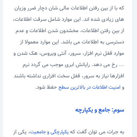
که با از بین رفتن اطلاعات مالی شان دچار ضرر وزیان
های زیادی شده اند. این موارد شامل سرقت اطلاعات،
از بین رفتن اطلاعات، مخشدون شدن اطلاعات و عدم
دسترسی به اطلاعات می باشد. این موارد معمولا از
موارد قفل نرم افزار، سرور، آنتی ویروس، هک شدن و
… رخ می دهد. رایانش ابری موجب می گردد نرم
افزارها نیاز به سرور، قفل سخت افزاری نداشته باشند
و
حفظ شود.
امنیت اطلاعات در بالاترین سطح
سوم: جامع و یکپارچه
به جرات می توان گفت که
، یکی از
یکپارچگی و جامعیت