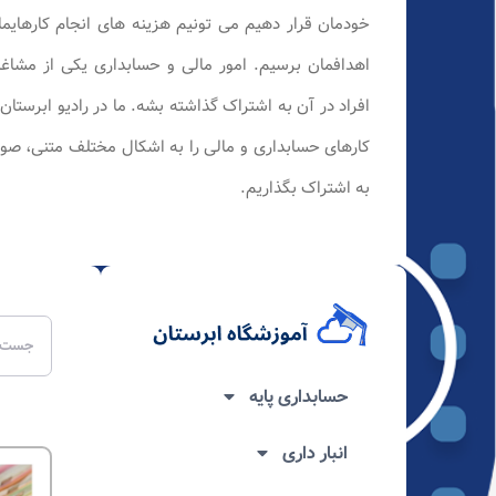
خودمان قرار دهیم می تونیم هزینه های انجام کارهایما
اهدافمان برسیم. امور مالی و حسابداری یکی از مشاغل
افراد در آن به اشتراک گذاشته بشه. ما در رادیو ابرستا
کارهای حسابداری و مالی را به اشکال مختلف متنی، صوت
به اشتراک بگذاریم.
حسابداری پایه
انبار داری