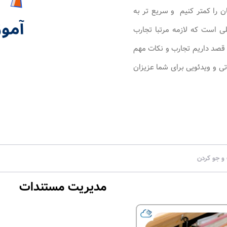
ن را کمتر کنیم و سریع تر به
ی است که لازمه مرتبا تجارب
ن قصد داریم تجارب و نکات مهم
ی و ویدئویی برای شما عزیزان
مدیریت مستندات