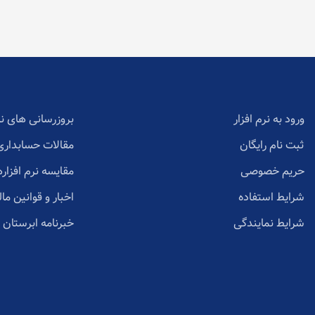
ورود به نرم افزار
بروزرسانی های نر
ثبت نام رایگان
مقالات حسابداری
حریم خصوصی
مقایسه نرم افزاره
شرایط استفاده
اخبار و قوانین مال
شرایط نمایندگی
خبرنامه ابرستان