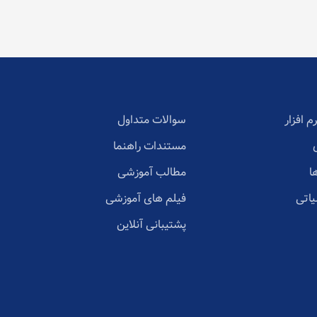
م افزار
سوالات متداول
مستندات راهنما
ا
مطالب آموزشی
یاتی
فیلم های آموزشی
پشتیبانی آنلاین