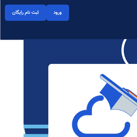
ورود
ثبت نام رایگان