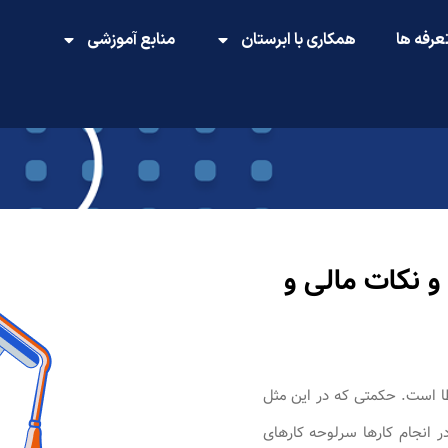
عرفه ها
همکاری با ابرستان
منابع آموزشی
و نکات مالی و
ا است. حکمتی که در این مثل
ر انجام کارها سرلوحه کارهای