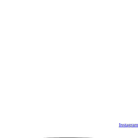
Instagram