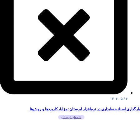
۱۴۰۴-۰۵-۱۴
بارگذاری اسناد حسابداری در نرم‌افزار ابرستان: مزایا، کاربردها و روش‌ها
تازه‌های ابرستان