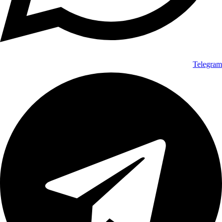
Telegram