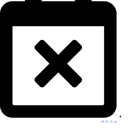
۱۴۰۴-۰۶-۱۸