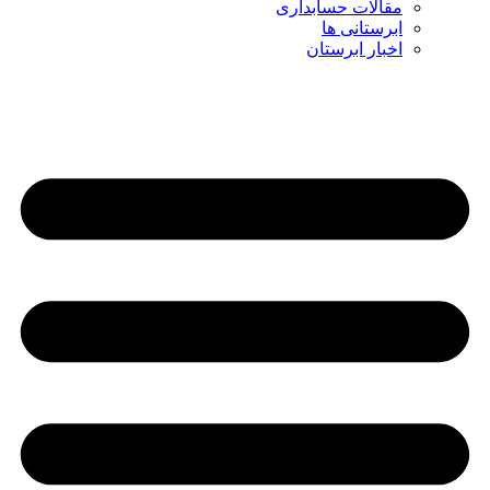
مقالات حسابداری
ابرستانی ها
اخبار ابرستان