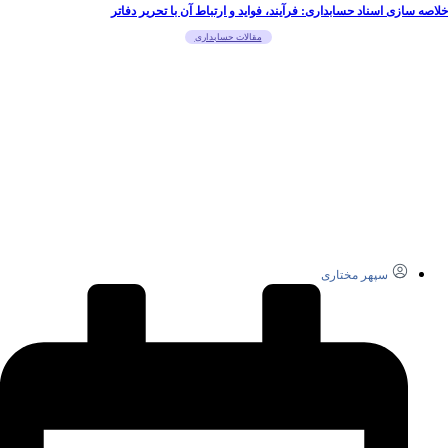
خلاصه سازی اسناد حسابداری: فرآیند، فواید و ارتباط آن با تحریر دفاتر
مقالات حسابداری
سپهر مختاری