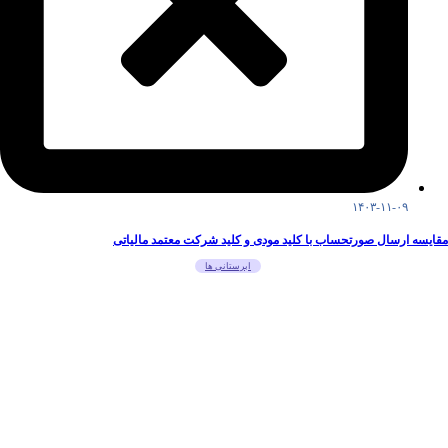
۱۴۰۳-۱۱-۰۹
مقایسه ارسال صورتحساب با کلید مودی و کلید شرکت معتمد مالیاتی
ابرستانی ها