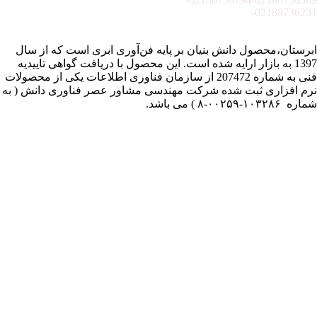
02188736231-
ابرستان،محصول دانش بنیان بر پایه فن‌آوری ابری است که از سال
1397 به بازار ارایه شده است. این محصول با دریافت گواهی تاییدیه
فنی به شماره 207472 از سازمان فناوری اطلاعات یکی از محصولات
نرم افزاری ثبت شده شرکت مهندسی مشاور عصر فناوری دانش ( به
شماره ۱۰۳۲۸۶-۰۰۲۵۹-۸ ) می باشد.