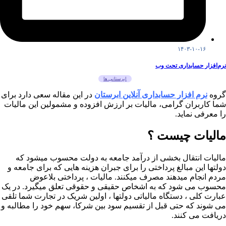
۱۴۰۳-۱۰-۱۶
نرم‌افزار حسابداری تحت وب
ابرستانی ها
گروه
نرم افزار حسابداری آنلاین ابرستان
در این مقاله سعی دارد برای
شما کاربران گرامی، مالیات بر ارزش افزوده و مشمولین این مالیات
را معرفی نماید.
مالیات چیست ؟
مالیات انتقال بخشی از درآمد جامعه به دولت محسوب میشود که
دولتها این مبالغ پرداختی را برای جبران هزینه هایی که برای جامعه و
مردم انجام میدهند مصرف میکنند. مالیات ، پرداختی بلاعوض
محسوب می شود که به اشخاص حقیقی و حقوقی تعلق میگیرد. در یک
عبارت کلی ، دستگاه مالیاتی دولتها ، اولین شریک در تجارت شما تلقی
می شوند که حتی قبل از تقسیم سود بین شرکا، سهم خود را مطالبه و
دریافت می کنند.