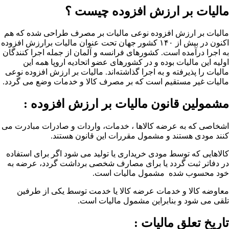
مالیات بر ارزش افزوده چیست ؟
مالیات بر ارزش افزوده نوعی مالیات بر مصرف طراحی شده که هم
اکنون در بیش از ۱۴۰ کشور جهان تحت عنوان مالیات برارزش افزوده
به اجرا درآمده است. کشورهای فرانسه و آلمان از جمله اجرا کنندگان
اولیه این مالیات بوده و در کشورهای عضو اتحادیه اروپا همه این
مالیات را پذیرفته و به اجرا گذاشته‌اند. مالیات بر ارزش افزوده نوعی
مالیات غیر مستقیم است که بر مصرف کالا و خدمات وضع می گردد.
مشمولین قانون مالیات بر ارزش افزوده :
اشخاصی که به عرضه کالاها ، خدمات، واردات و صادرات مبادرت می
کنند مودی هستند و مشمول مقررات این قانون هستند.
کالاهایی که توسط مودی خریداری یا تولید می شود اگر برای استفاده
در دفاتر ثبت گردد یا برای مصارف شخصی برداشت گردد، عرضه به
خود محسوب شده مشمول مالیات است.
معاوضه کالا و خدمات عرضه کالا یا خدمت توسط یکی از طرفین
تلقی می شود و بنابراین مشمول مالیات است.
تاریخ تعلق مالیات :