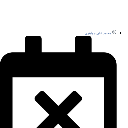
محمد علی جواهری