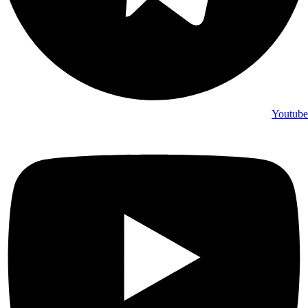
Youtube