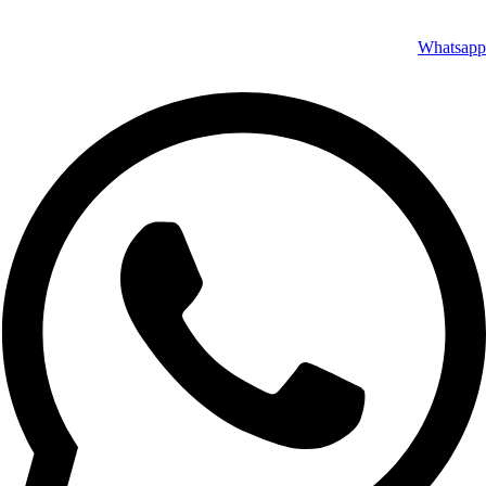
Whatsapp