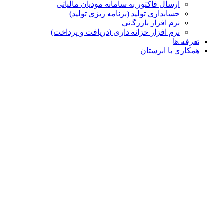
ارسال فاکتور به سامانه مودیان مالیاتی
حسابداری تولید (برنامه ریزی تولید)
نرم افزار بازرگانی
نرم افزار خزانه داری (دریافت و پرداخت)
تعرفه ها
همکاری با ابرستان