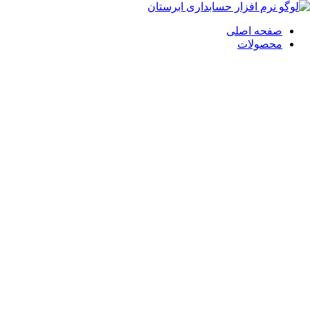
صفحه اصلی
محصولات