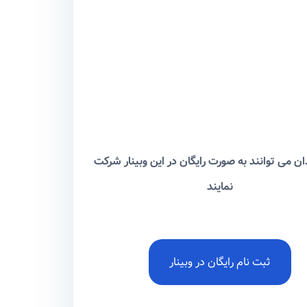
ان می توانند به صورت رایگان در این وبینار شرکت
نمایند
ثبت نام رایگان در وبینار