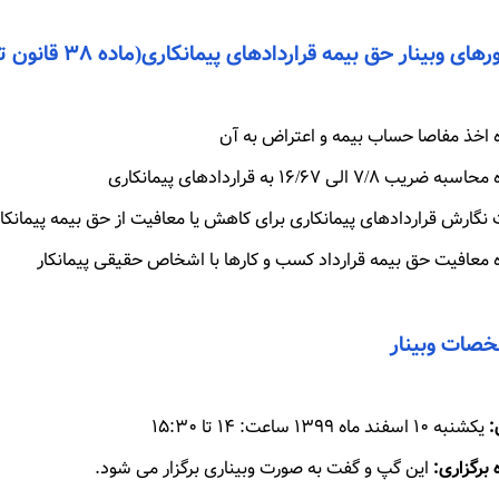
ای وبینار حق بیمه قراردادهای پیمانکاری(ماده ۳۸ قانون تامین اجتماعی)
 اخذ مفاصا حساب بیمه و اعتراض به آن
 ضریب ۷/۸ الی ۱۶/۶۷ به قراردادهای پیمانکاری
 نگارش قراردادهای پیمانکاری برای کاهش یا معافیت از حق بیمه پیمانکا
 معافیت حق بیمه قرارداد کسب و کارها با اشخاص حقیقی پیمانکار
صات وبینار
:
یکشنبه ۱۰ اسفند ماه ۱۳۹۹ ساعت: ۱۴ تا ۱۵:۳۰
 برگزاری:
این گپ و گفت به صورت وبیناری برگزار می شود.