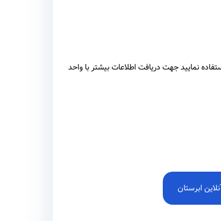
برستان استفاده نمایید جهت دریافت اطلاعات بیشتر با واحد
نلاین ابرستان