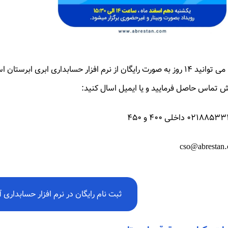
شما می توانید ۱۴ روز به صورت رایگان از نرم افزار حسابداری ابری ا
 تماس حاصل فرمایید و یا ایمیل اسال کنید:
۰۲۱۸ داخلی ۴۰۰ و ۴۵۰
cso@abrestan
ثبت نام رایگان در نرم افزار حسابداری آ