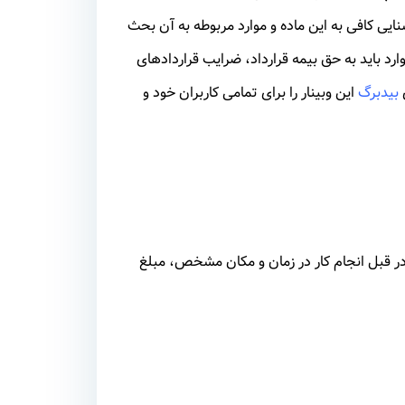
د عدم آشنایی کافی به این ماده و موارد مربوطه به آن بحث
رد باید به حق بیمه قرارداد، ضرایب قراردادهای
بیدبرگ
این وبینار را برای تمامی کاربران خود و
ه در قبل انجام کار در زمان و مکان مشخص، مبلغ