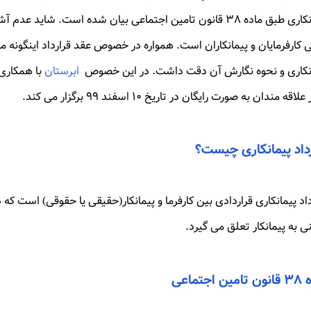
پیمانکاری طبق ماده ۳۸ قانون تامین اجتماعی بیان شده است. شای
 کارفرمایان و پیمانکاران است. همواره در خصوص عقد قرارداد اینگونه موا
نکاری و نحوه نگارش آن دقت داشت. در این خصوص
ابرستان
با همکاری
اقه مندان به صورت رایگان در تاریخ ۱۰ اسفند ۹۹ برگزار می کند.
رداد پیمانکاری چیست؟
داد پیمانکاری قراردادی بین کارفرما و پیمانکار(حقیقی یا حقوقی) است ک
ی به پیمانکار تعلق می گیرد.
ن اجتماعی