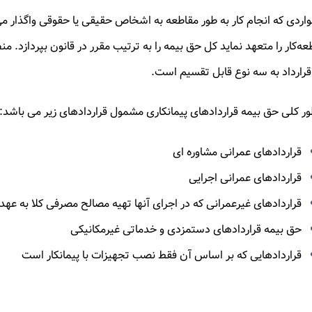
واردی که انجام کار به طور مقاطعه ‌به اشخاص حقیقی یا حقوقی واگذار می‌
عه‌کار را متعهد نماید کل حق بیمه را به ترتیب مقرر در قانون بپردازد. م
قرارداد به سه نوع قابل تقسیم است.
ور کلی حق بیمه قراردادهای پیمانکاری مشمول قراردادهای زیر می باشد:
قراردادهای عمرانی مشاوره ای
قراردادهای عمرانی اجرایی
قراردادهای غیرعمرانی که در اجرای آنها تهیه مصالح مصرفی کلا به عهده
حق بیمه قراردادهای دستمزدی و خدماتی غیرمکانیکی
قراردادهایی که بر اساس آن فقط نصب تجهیزات با پیمانکار است