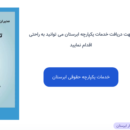
ت دریافت خدمات یکپارچه ابرستان می توانید به راحتی
اقدام نمایید
خدمات یکپارچه حقوقی ابرستان
ر ابرستان