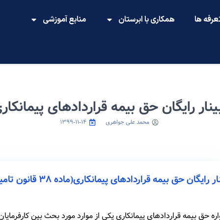
عرفه ها
همکاری با ابرستان
منابع آموزشی
ینار رایگان حق بیمه قراردادهای پیمانکار
محمد علی جواهری
۱۳۹۹-۱۱-۱۴
ر رایگان حق بیمه قراردادهای پیمانکاری(ماده ۳۸ قانون تامین اجتماعی)
ره حق بیمه قراردادهای پیمانکاری یکی از موارد مورد بحث بین کارفرمایان