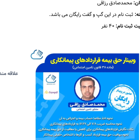
ان:
محمدصادق رزاقی
ه:
ثبت نام در این گپ و گفت رایگان می باشد.
ت ثبت نام:
۴۰ نفر
علاقه مند