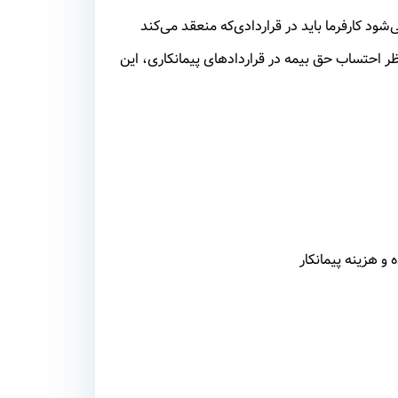
شود کارفرما باید در قراردادی‌که منعقد می‌کند
نظر احتساب حق بیمه در قراردادهای پیمانکاری، این
 و هزینه پیمانکار