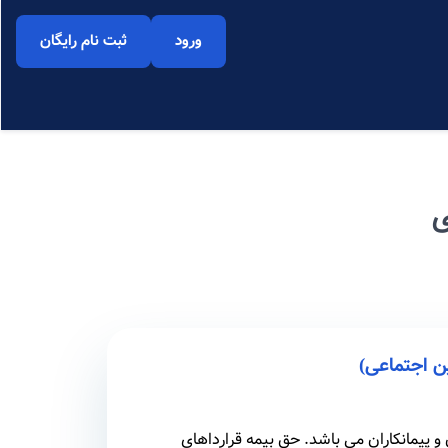
ورود
ثبت نام رایگان
ی
 و پیمانکاران می باشد. حق بیمه قرارداهای