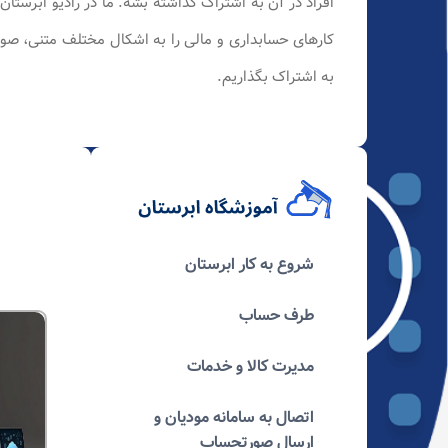
افراد در آن به اشتراک گذاشته بشه. ما در رادیو ابرستا
کارهای حسابداری و مالی را به اشکال مختلف متنی، صوت
به اشتراک بگذاریم.
شروع به کار ابرستان
طرف حساب
مدیرت کالا و خدمات
اتصال به سامانه مودیان و
ارسال صورتحساب