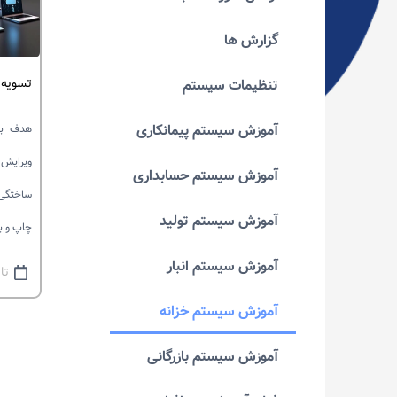
گزارش ها
تسویه آ
تنظیمات سیستم
آموزش سیستم پیمانکاری
هدف بر
ویرایش
آموزش سیستم حسابداری
ساختگی 
آموزش سیستم تولید
چاپ و با
آموزش سیستم انبار
تاری
آموزش سیستم خزانه
آموزش سیستم بازرگانی