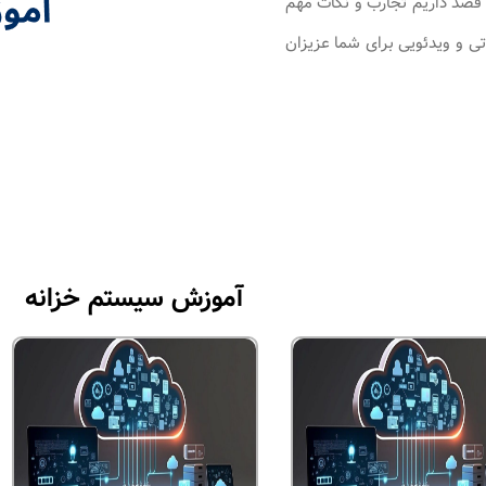
ن قصد داریم تجارب و نکات مهم
ی و ویدئویی برای شما عزیزان
آموزش سیستم خزانه