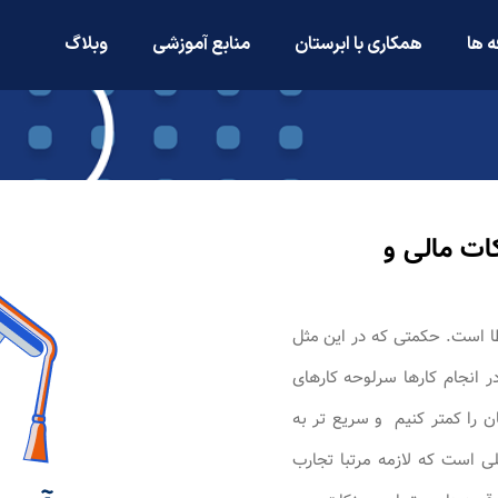
ه ها
همکاری با ابرستان
منابع آموزشی
وبلاگ
ات مالی و
ا است. حکمتی که در این مثل
ر انجام کارها سرلوحه کارهای
ن را کمتر کنیم و سریع تر به
ی است که لازمه مرتبا تجارب