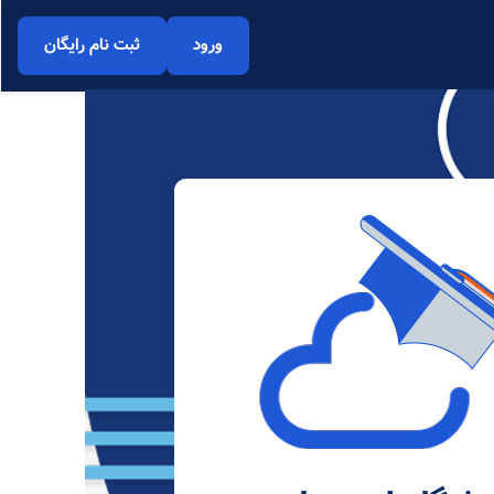
ورود
ثبت نام رایگان