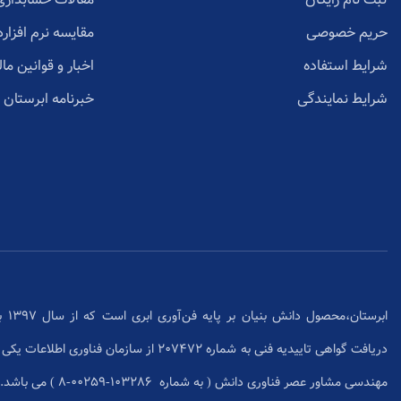
حریم خصوصی
مقایسه نرم افزاره
شرایط استفاده
اخبار و قوانین مال
شرایط نمایندگی
خبرنامه ابرستان
ابرس
دریافت گواهی تاییدیه فنی به شماره 207472 از سا
مهندسی مشاور عصر فناوری دانش ( به شماره ۱۰۳۲۸۶-۰۰۲۵۹-۸ ) می باشد.