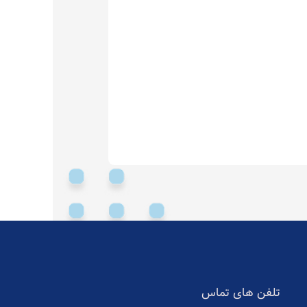
تلفن های تماس