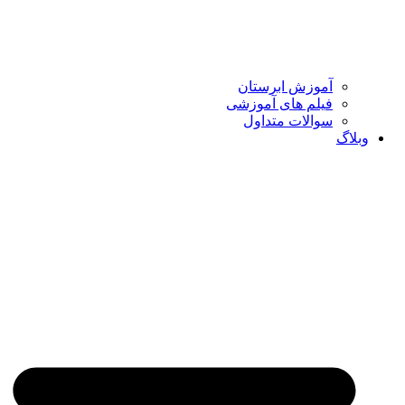
آموزش ابرستان
فیلم های آموزشی
سوالات متداول
وبلاگ