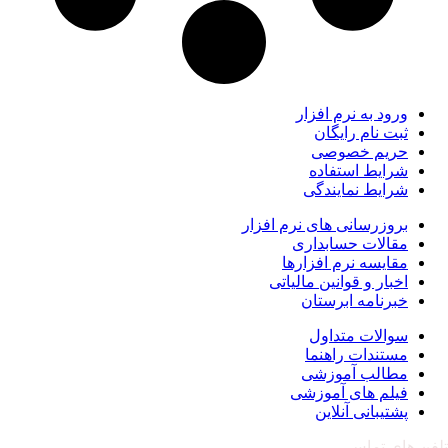
ورود به نرم افزار
ثبت نام رایگان
حریم خصوصی
شرایط استفاده
شرایط نمایندگی
بروزرسانی های نرم افزار
مقالات حسابداری
مقایسه نرم افزارها
اخبار و قوانین مالیاتی
خبرنامه ابرستان
سوالات متداول
مستندات راهنما
مطالب آموزشی
فیلم های آموزشی
پشتیبانی آنلاین
تلفن های تماس