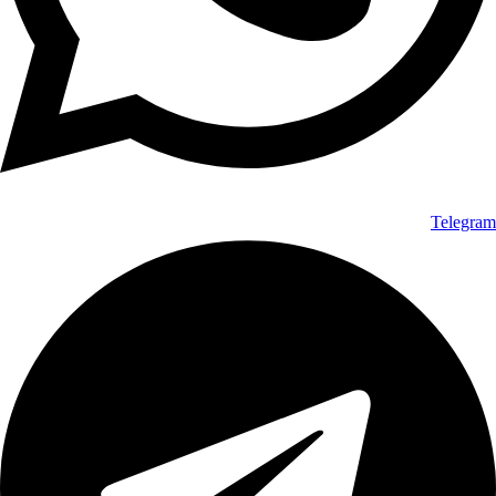
Telegram