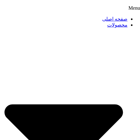
Menu
صفحه اصلی
محصولات