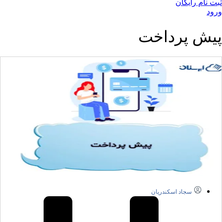
ثبت نام رایگان
ورود
پیش پرداخت
سجاد اسکندریان