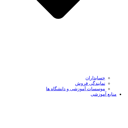
حسابداران
نمایندگی فروش
موسسات آموزشی و دانشگاه ها
منابع آموزشی