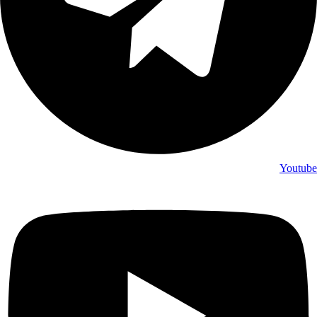
Youtube