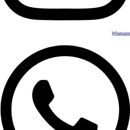
Whatsapp