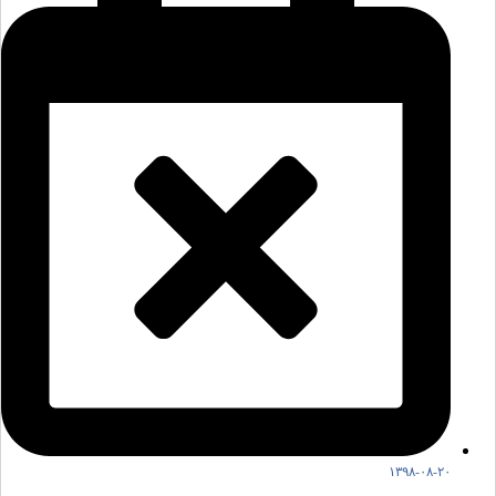
۱۳۹۸-۰۸-۲۰