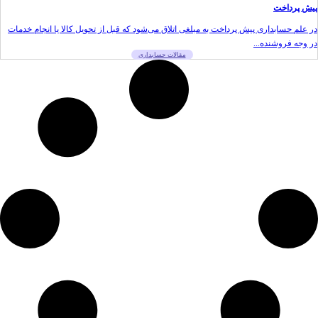
پیش پرداخت
در علم حسابداری پیش پرداخت به مبلغی اتلاق می‌شود که قبل از تحویل کالا یا انجام خدمات
در وجه فروشنده...
مقالات حسابداری