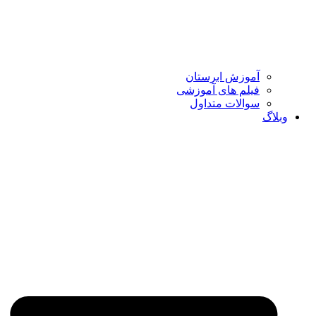
آموزش ابرستان
فیلم های آموزشی
سوالات متداول
وبلاگ