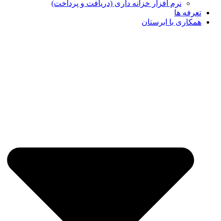
نرم افزار خزانه داری (دریافت و پرداخت)
تعرفه ها
همکاری با ابرستان