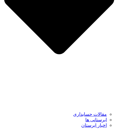
مقالات حسابداری
ابرستانی ها
اخبار ابرستان