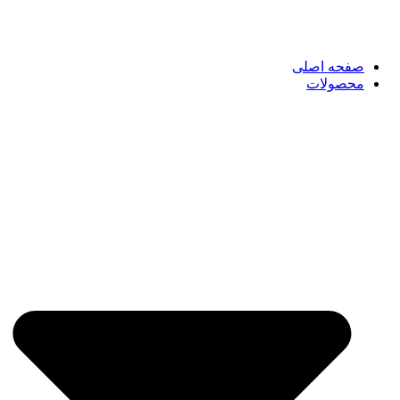
صفحه اصلی
محصولات