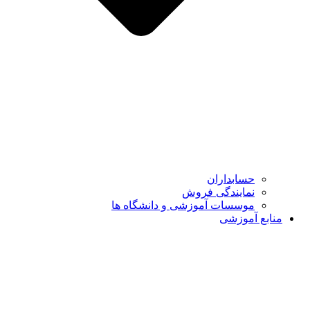
حسابداران
نمایندگی فروش
موسسات آموزشی و دانشگاه ها
منابع آموزشی