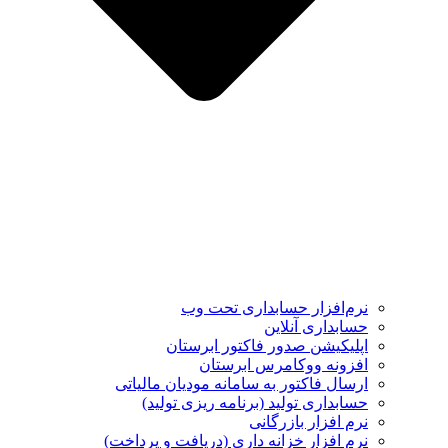
نرم‌افزار حسابداری تحت وب
حسابداری آنلاین
اپلیکیشن صدور فاکتور ابرستان
افزونه ووکامرس ابرستان
ارسال فاکتور به سامانه مودیان مالیاتی
حسابداری تولید (برنامه ریزی تولید)
نرم افزار بازرگانی
نرم افزار خزانه داری (دریافت و پرداخت)