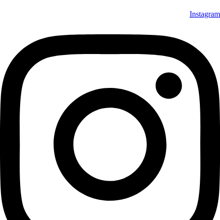
Instagram