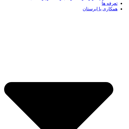
تعرفه ها
همکاری با ابرستان