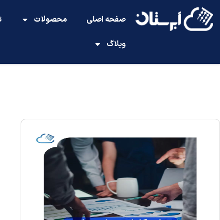
صفحه اصلی
محصولات
ت
وبلاگ