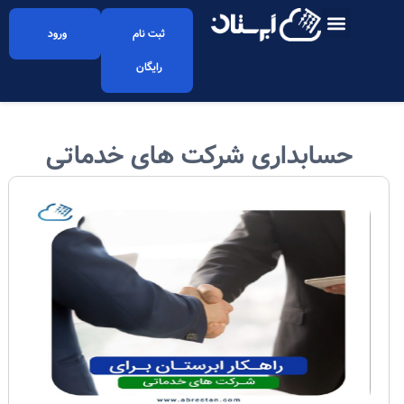
ثبت نام
ورود
رایگان
حسابداری شرکت های خدماتی