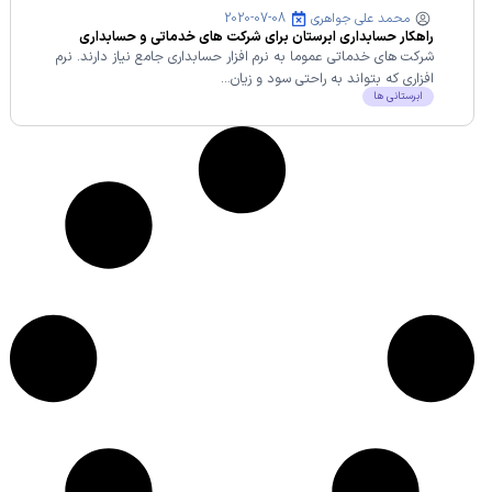
محمد علی جواهری
2020-07-08
راهکار حسابداری ابرستان برای شرکت های خدماتی و حسابداری
خدماتی
شرکت های خدماتی عموما به نرم افزار حسابداری جامع نیاز دارند. نرم
افزاری که بتواند به راحتی سود و زیان...
ابرستانی ها