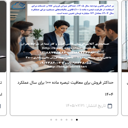
حداکثر فروش برای معافیت تبصره ماده ۱۰۰ برای سال عملکرد
تم
۱۴۰۴
اس
تاریخ انتشار: ۱۴۰۵/۰۲/۲۱