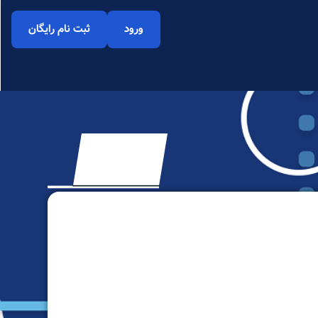
ورود
ثبت نام رایگان