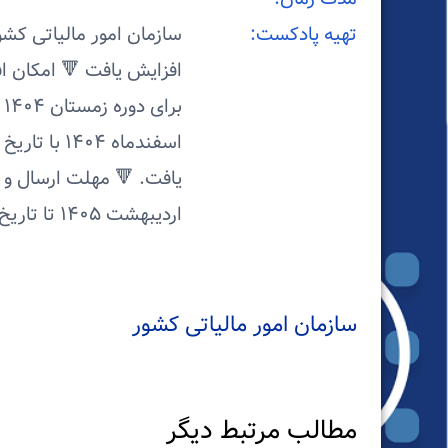
تهیه پادکست:
اردیبهشت ۱۴۰۵ تا تاریخ ۳۰ اردیبهشت ۱۴۰۵ تمدید شد
سازمان امور مالیاتی کشور
مطالب مرتبط دیگر