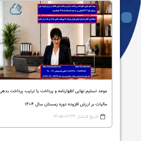
فهرست
موعد تسلیم نهایی اظهارنامه و پرداخت یا ترتیب پرداخت بدهی
مالیات بر ارزش افزوده دوره زمستان سال ۱۴۰۴
تاریخ انتشار: ۱۴۰۵/۰۲/۲۹