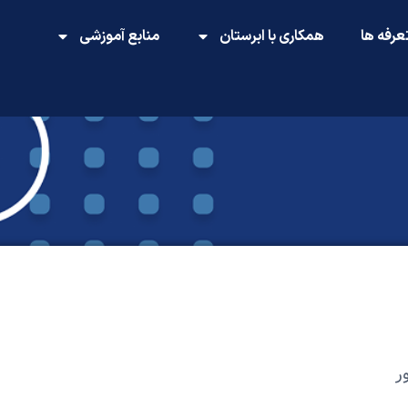
عرفه ها
همکاری با ابرستان
منابع آموزشی
ر