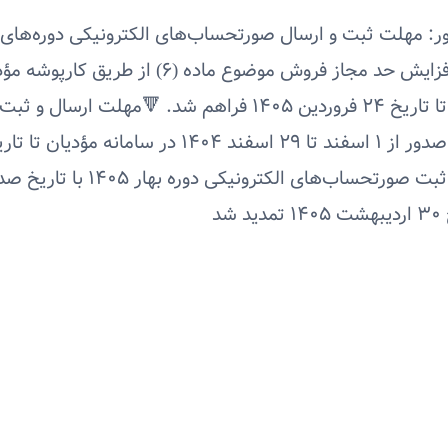
افزایش یافت 🔻 امکان افزایش حد مجاز فروش موض
برای دوره زمستان ۱۴۰۴ تا تاریخ ۲۴ فروردین ۱۴۰۵ فراهم ش