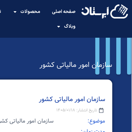
صفحه اصلی
محصولات
ت
وبلاگ
سازمان امور مالیاتی کشور
سازمان امور مالیاتی کشور
تاریخ انتشار: ۱۴۰۵/۰۱/۱۸
موضوع:
سازمان امور مالیاتی کشو
مدت زمان: