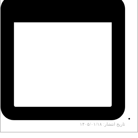
تاریخ انتشار: ۱۴۰۵/۰۱/۱۸