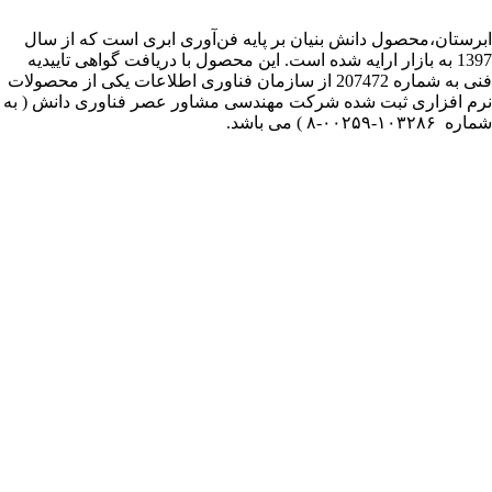
ابرستان،محصول دانش بنیان بر پایه فن‌آوری ابری است که از سال
1397 به بازار ارایه شده است. این محصول با دریافت گواهی تاییدیه
فنی به شماره 207472 از سازمان فناوری اطلاعات یکی از محصولات
نرم افزاری ثبت شده شرکت مهندسی مشاور عصر فناوری دانش ( به
شماره ۱۰۳۲۸۶-۰۰۲۵۹-۸ ) می باشد.