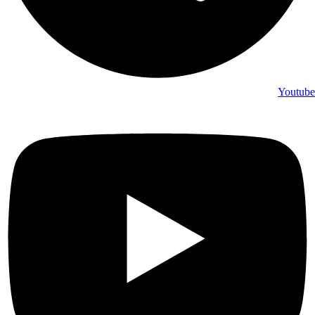
Youtube