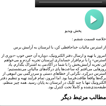
پخش ویدیو
خلاصه قسمت ششم :
از استرس مالیات خداحافظی کن، با ابرستان به آرامش برس
امروز با تهیه و ارسال دفتر الکترونیک، دوباره آن حس خوبِ «دوری از
استرس» را با نرم‌افزار حسابداری ابرستان تجربه کردم و می‌خواهم
این تجربه آرامش‌بخش را با شما در آکادمی به اشتراک بگذارم. یاد
روزهایی می‌افتم که ساعت‌ها پای درگاه‌های مالیاتی می‌نشستیم؛
استرس دیرکرد، نگرانی از خطاهای دستی و سردرگمی بین انبوهی از
برگه‌ها واقعاً طاقت‌فرسا بود. اما امروز، تمام فرآیند تهیه و تنظیم دفتر
الکترونیک تنها با چند کلیک در ابرستان به پایان رسید. همه چیز منظم،
طبقه‌بندی‌شده و کاملاً تحت کنترل بود.
مطالب مرتبط دیگر