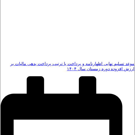
موعد تسلیم نهایی اظهارنامه و پرداخت یا ترتیب پرداخت بدهی مالیات بر
ارزش افزوده دوره زمستان سال ۱۴۰۴