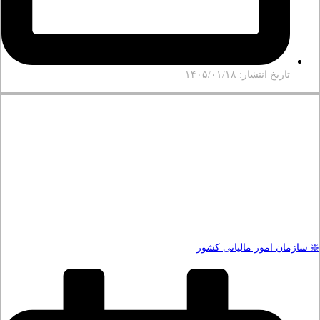
تاریخ انتشار: ۱۴۰۵/۰۱/۱۸
❇️ سازمان امور مالیاتی کشور