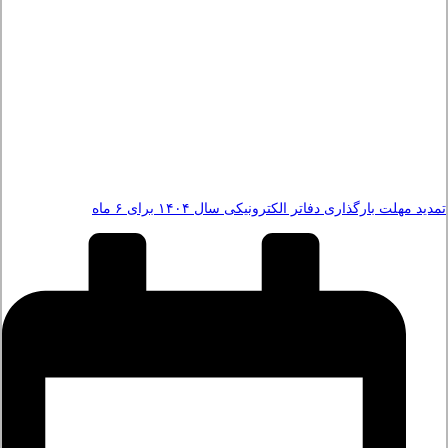
تمدید مهلت بارگذاری دفاتر الکترونیکی سال ۱۴۰۴ برای ۶ ماه