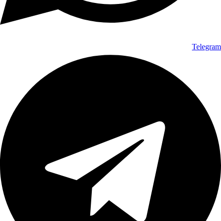
Telegram