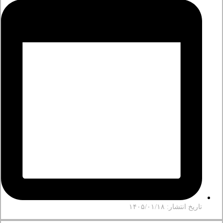
تاریخ انتشار: ۱۴۰۵/۰۱/۱۸