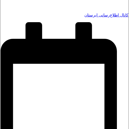
کانال اطلاع‌رسانی ابرستان