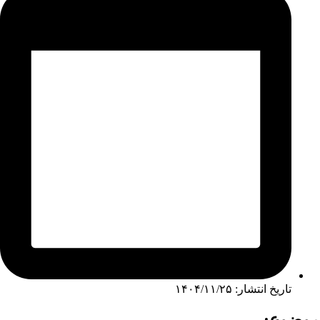
تاریخ انتشار: ۱۴۰۴/۱۱/۲۵