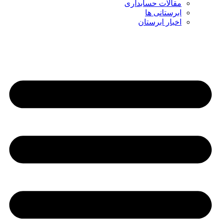
مقالات حسابداری
ابرستانی ها
اخبار ابرستان