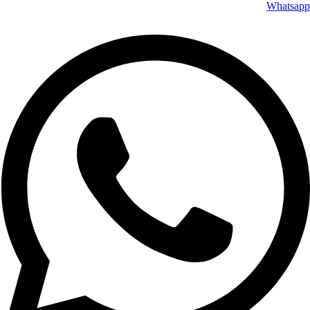
Whatsapp