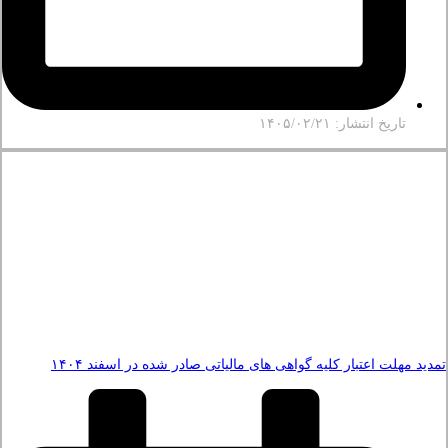
تاریخ انتشار: ۱۴۰۵/۰۲/۲۱
تمدید مهلت اعتبار کلیه گواهی های مالیاتی صادر شده در اسفند ۱۴۰۴