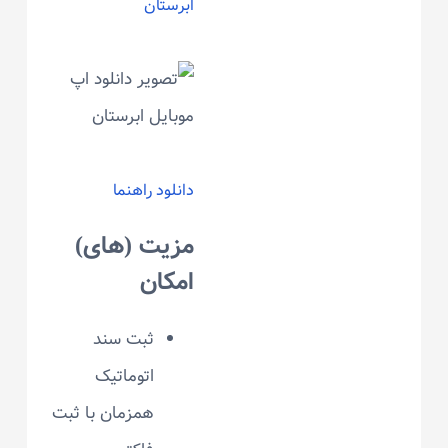
ابرستان
دانلود راهنما
مزیت (های)
امکان
ثبت سند
اتوماتیک
همزمان با ثبت