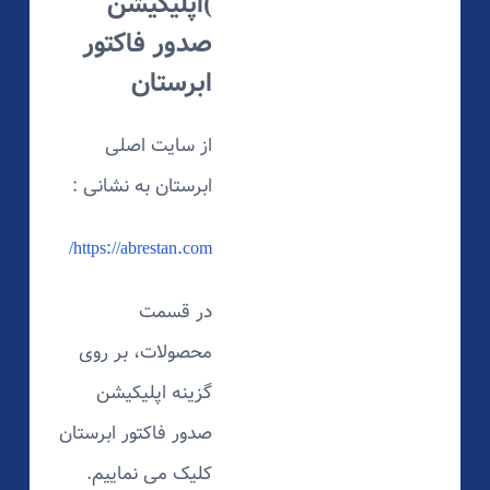
)اپلیکیشن
صدور فاکتور
ابرستان
از سایت اصلی
ابرستان به نشانی :
https://abrestan.com/
در قسمت
محصولات، بر روی
گزینه اپلیکیشن
صدور فاکتور ابرستان
کلیک می نماییم.