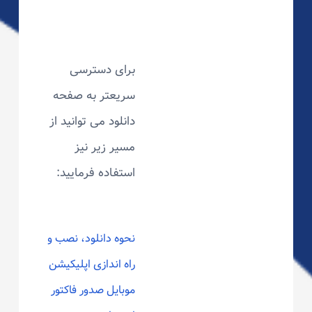
برای دسترسی
سریعتر به صفحه
دانلود می توانید از
مسیر زیر نیز
استفاده فرمایید:
نحوه دانلود، نصب و
راه اندازی اپلیکیشن
موبایل صدور فاکتور