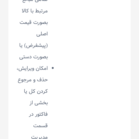
مرتبط با کالا
بصورت قیمت
اصلی
(پیشفرض) یا
بصورت دستی
امکان ویرایش،
حذف و مرجوع
کردن کل یا
بخشی از
فاکتور در
قسمت
مدیریت