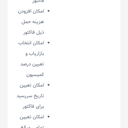
فاکتور
امکان افزودن
هزینه حمل
ذیل فاکتور
امکان انتخاب
بازاریاب و
تعیین درصد
کمیسیون
امکان تعیین
تاریخ سررسید
برای فاکتور
امکان تعیین
تمامی مبالغ