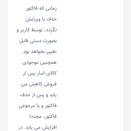
زمانی که فاکتور
حذف یا ویرایش
نگردد، توسط کاربر و
بصورت دستی قابل
تغییر نخواهد بود.
همچنین موجودی
کالای انبار پس از
فروش کاهش می
یابد و پس از حذف
فاکتور و یا مرجوعی
فاکتور، مجددا
افزایش می یابد. در