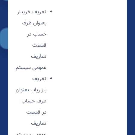
تعریف خریدار
بعنوان طرف
حساب در
قسمت
تعاریف
عمومی سیستم
تعریف
بازاریاب بعنوان
طرف حساب
در قسمت
تعاریف
عمومی سیستم