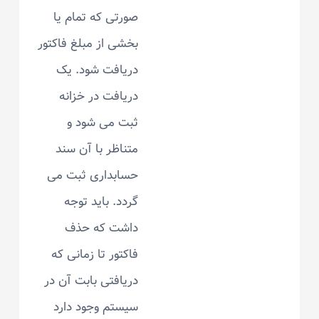
صورتی که تمام یا
بخشی از مبلغ فاکتور
دریافت شود. یک
دریافت در خزانه
ثبت می شود و
متناظر با آن سند
حسابداری ثبت می
گردد. باید توجه
داشت که حذف
فاکتور تا زمانی که
دریافتی بابت آن در
سیستم وجود دارد