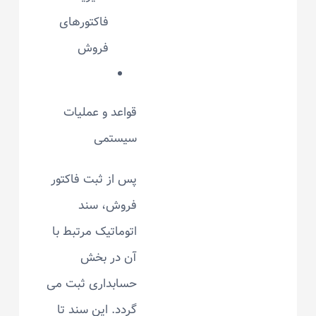
فاکتورهای
فروش
قواعد و عملیات
سیستمی
پس از ثبت فاکتور
فروش، سند
اتوماتیک مرتبط با
آن در بخش
حسابداری ثبت می
گردد. این سند تا