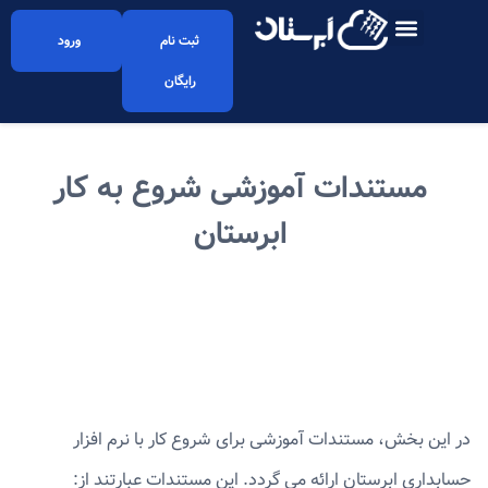
ثبت نام
ورود
رایگان
مستندات آموزشی شروع به کار
ابرستان
در این بخش، مستندات آموزشی برای شروع کار با نرم افزار
حسابداری ابرستان ارائه می گردد. این مستندات عبارتند از: