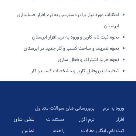
امکانات مورد نیاز برای دسترسی به نرم افزار حسابداری
ابرستان
نحوه ثبت نام کاربر و ورود به نرم افزار ابرستان
نحوه تعریف و ساخت کسب و کار جدید در ابرستان
نحوه خرید اشتراک و فعال سازی
تنظیمات پروفایل کاربر و مشخصات کسب و کار
ورود به نرم
بروزرسانی های
سوالات متداول
تلفن های
افزار
نرم افزار
مستندات
تماس
ثبت نام رایگان
مقالات
راهنما