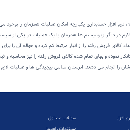
حسابداری یکپارچه امکان عملیات همزمان را بوجود می آورد و استف
گر زیرسیستم ها همزمان با یک عملیات در یکی از سیستم ها اقدام 
 رفته را از انبار مرتبط کم کرده و حواله آن را برای انبار دار 
 و بهای تمام شده کالای فروش رفته را نیز محاسبه و ثبت می کند. 
جام می دهند. ابرستان تمامی پیچیدگی ها و عملیات لازم را خودش 
سوالات متداول
تلفن
مستندات راهنما