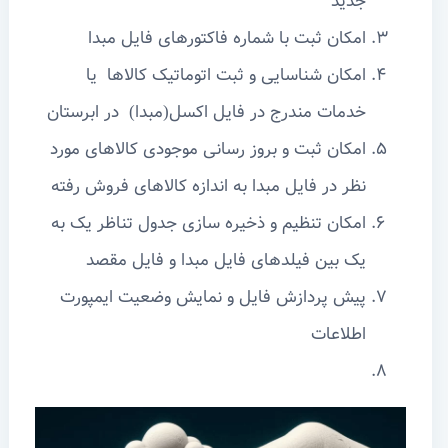
جدید
امکان ثبت با شماره فاکتورهای فایل مبدا
امکان شناسایی و ثبت اتوماتیک کالاها یا
خدمات مندرج در فایل اکسل(مبدا) در ابرستان
امکان ثبت و بروز رسانی موجودی کالاهای مورد
نظر در فایل مبدا به اندازه کالاهای فروش رفته
امکان تنظیم و ذخیره سازی جدول تناظر یک به
یک بین فیلدهای فایل مبدا و فایل مقصد
پیش پردازش فایل و نمایش وضعیت ایمپورت
اطلاعات