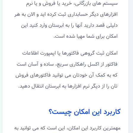
سیستم های بازرگانی، خرید یا فروش و یا نرم
افزارهای دیگر حسابداری ثبت کرده اید و الان به هر
دلیلی قصد دارید آنها را به ابرستان وارد کنید این
امکان برای شما مهیا شده است.
امکان ثبت گروهی فاکتورها یا ایمپورت اطلاعات
فاکتور از اکسل راهکاری سریع، ساده و آسان است
که به کمک آن خودتان می توانید فاکتورهای فروش
تان را از دیگر نرم افزارها به ابرستان انتقال دهید.
کاربرد این امکان چیست؟
مهمترین کاربرد این امکان، این است که می توانید به