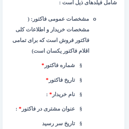
شامل فیلدهای ذیل است :
مشخصات عمومی فاکتور: (
o
مشخصات خریدار و اطلاعات کلی
فاکتور فروش است که برای تمامی
اقلام فاکتور یکسان است)
§
شماره فاکتور
*
§
تاریخ فاکتور
*
§
نام خریدار
*
:
§
عنوان مشتری در فاکتور
*
:
§
تاریخ سر رسید