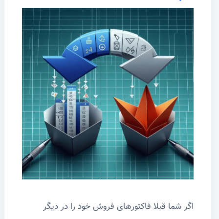
اگر شما قبلا فاکتورهای فروش خود را در دیگر