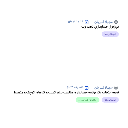
سهیلا قنبریان
۱۴۰۳-۱۰-۱۶
نرم‌افزار حسابداری تحت وب
ابرستانی ها
سهیلا قنبریان
۱۴۰۳-۰۸-۰۷
نحوه انتخاب یک برنامه حسابداری مناسب برای کسب و کارهای کوچک و متوسط
ابرستانی ها
مقالات حسابداری