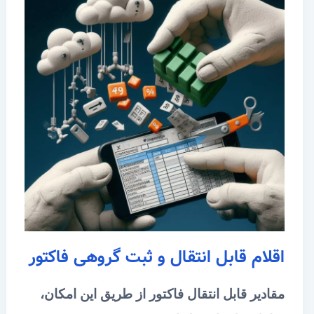
اقلام قابل انتقال و ثبت گروهی فاکتور
مقادیر قابل انتقال فاکتور از طریق این امکان،