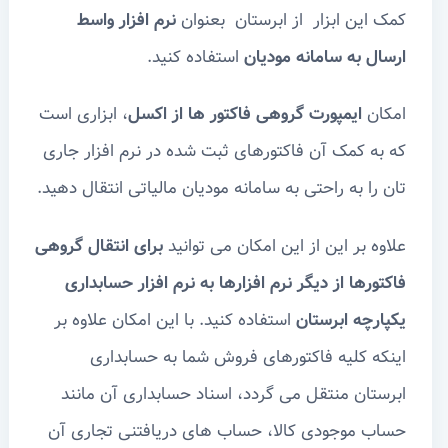
کمک این ابزار از ابرستان بعنوان
نرم افزار واسط
ارسال به سامانه مودیان
استفاده کنید.
امکان
ایمپورت گروهی فاکتور ها از اکسل
، ابزاری است
که به کمک آن فاکتورهای ثبت شده در نرم افزار جاری
تان را به راحتی به سامانه مودیان مالیاتی انتقال دهید.
علاوه بر این از این امکان می توانید
برای انتقال گروهی
فاکتورها از دیگر نرم افزارها به نرم افزار حسابداری
یکپارچه ابرستان
استفاده کنید. با این امکان علاوه بر
اینکه کلیه فاکتورهای فروش شما به حسابداری
ابرستان منتقل می گردد، اسناد حسابداری آن مانند
حساب موجودی کالا، حساب های دریافتنی تجاری آن