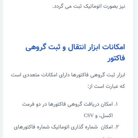
نیز بصورت اتوماتیک ثبت می گردد.
امکانات ابزار انتقال و ثبت گروهی
فاکتور
ابزار ثبت گروهی فاکتورها دارای امکانات متعددی است
که عبارت است از:
امکان دریافت گروهی فاکتورها در دو فرمت
اکسل، و CSV
امکان شماره گذاری اتوماتیک شماره فاکتورهای