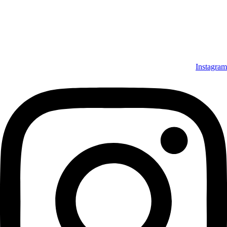
Instagram