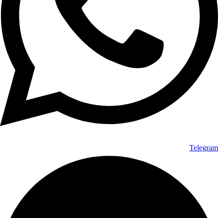
Telegram