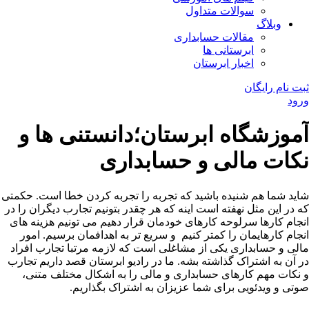
سوالات متداول
وبلاگ
مقالات حسابداری
ابرستانی ها
اخبار ابرستان
ثبت نام رایگان
ورود
آموزشگاه ابرستان؛دانستنی ها و
نکات مالی و حسابداری
شاید شما هم شنیده باشید که تجربه را تجربه کردن خطا است. حکمتی
که در این مثل نهفته است اینه که هر چقدر بتونیم تجارب دیگران را در
انجام کارها سرلوحه کارهای خودمان قرار دهیم می تونیم هزینه های
انجام کارهایمان را کمتر کنیم و سریع تر به اهدافمان برسیم. امور
مالی و حسابداری یکی از مشاغلی است که لازمه مرتبا تجارب افراد
در آن به اشتراک گذاشته بشه. ما در رادیو ابرستان قصد داریم تجارب
و نکات مهم کارهای حسابداری و مالی را به اشکال مختلف متنی،
صوتی و ویدئویی برای شما عزیزان به اشتراک بگذاریم.