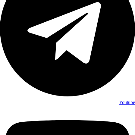
Youtube