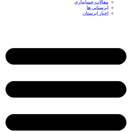
مقالات حسابداری
ابرستانی ها
اخبار ابرستان