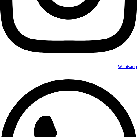
Whatsapp