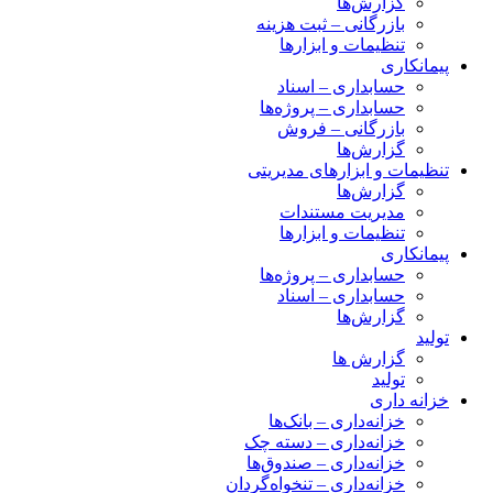
گزارش‌ها
بازرگانی – ثبت هزینه
تنظیمات و ابزارها
پیمانکاری
حسابداری – اسناد
حسابداری – پروژه‌ها
بازرگانی – فروش
گزارش‌ها
تنظیمات و ابزارهای مدیریتی
گزارش‌ها
مدیریت مستندات
تنظیمات و ابزارها
پیمانکاری
حسابداری – پروژه‌ها
حسابداری – اسناد
گزارش‌ها
تولید
گزارش ها
تولید
خزانه داری
خزانه‌داری – بانک‌ها
خزانه‌داری – دسته چک
خزانه‌داری – صندوق‌ها
خزانه‌داری – تنخواه‌گردان