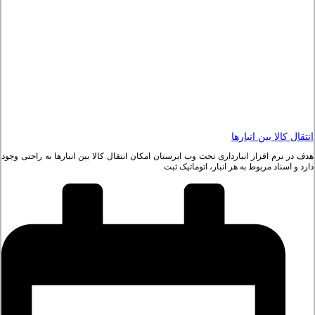
انتقال کالا بین انبارها
هدف در نرم افزار انبارداری تحت وب ابرستان امکان انتقال کالا بین انبارها به راحتی وجود
دارد و اسناد مربوط به هر انبار، اتوماتیک ثبت