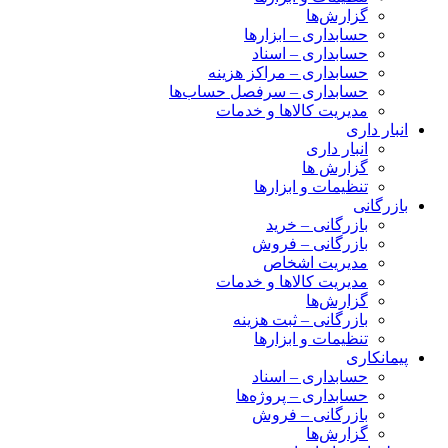
گزارش‌ها
حسابداری – ابزارها
حسابداری – اسناد
حسابداری – مراکز هزینه
حسابداری – سرفصل حساب‌ها
مدیریت کالاها و خدمات
انبار داری
انبار داری
گزارش ها
تنظیمات و ابزارها
بازرگانی
بازرگانی – خرید
بازرگانی – فروش
مدیریت اشخاص
مدیریت کالاها و خدمات
گزارش‌ها
بازرگانی – ثبت هزینه
تنظیمات و ابزارها
پیمانکاری
حسابداری – اسناد
حسابداری – پروژه‌ها
بازرگانی – فروش
گزارش‌ها