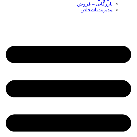
بازرگانی – فروش
مدیریت اشخاص