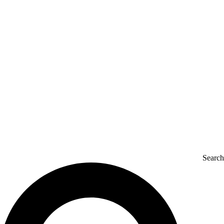
Search