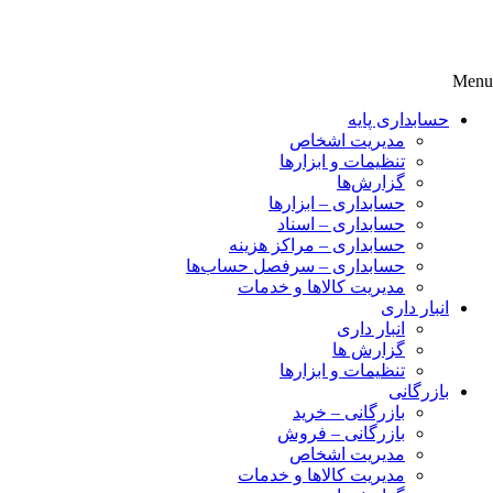
Menu
حسابداری پایه
مدیریت اشخاص
تنظیمات و ابزارها
گزارش‌ها
حسابداری – ابزارها
حسابداری – اسناد
حسابداری – مراکز هزینه
حسابداری – سرفصل حساب‌ها
مدیریت کالاها و خدمات
انبار داری
انبار داری
گزارش ها
تنظیمات و ابزارها
بازرگانی
بازرگانی – خرید
بازرگانی – فروش
مدیریت اشخاص
مدیریت کالاها و خدمات