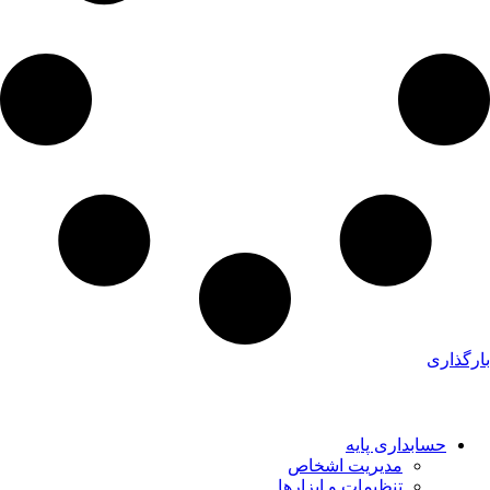
بارگذاری
حسابداری پایه
مدیریت اشخاص
تنظیمات و ابزارها