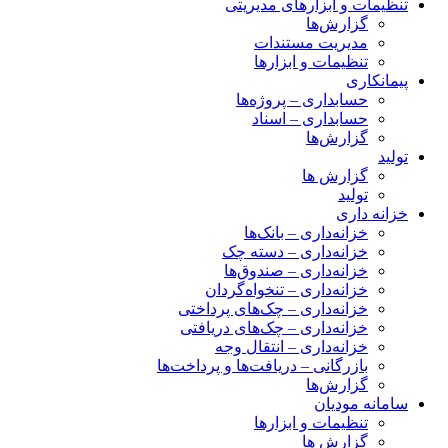
تنظیمات و ابزارهای مدیریتی
گزارش‌ها
مدیریت مستندات
تنظیمات و ابزارها
پیمانکاری
حسابداری – پروژه‌ها
حسابداری – اسناد
گزارش‌ها
تولید
گزارش ها
تولید
خزانه داری
خزانه‌داری – بانک‌ها
خزانه‌داری – دسته چک
خزانه‌داری – صندوق‌ها
خزانه‌داری – تنخواه‌گردان
خزانه‌داری – چک‌های پرداختی
خزانه‌داری – چک‌های دریافتی
خزانه‌داری – انتقال وجه
بازرگانی – دریافت‌ها و پرداخت‌ها
گزارش‌ها
سامانه مودیان
تنظیمات و ابزارها
گزارش ها