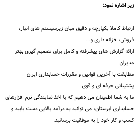
زیر اشاره نمود:
ارتباط کاملا یکپارچه و دقیق میان زیرسیستم های انبار،
فروش، خزانه داری و…
ارائه گزارش های پیشرفته و کامل برای تصمیم گیری بهتر
مدیران
مطابقت با آخرین قوانین و مقررات حسابداری ایران
پشتیبانی حرفه ای و قوی
ما به شما اطمینان می دهیم که با اخذ نمایندگی نرم افزارهای
حسابداری ابرستان، می توانید به درآمد بالایی دست یابید و
کسب و کار خود را به موفقیت برسانید.