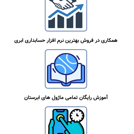
همکاری در فروش بهترین نرم افزار حسابداری ابری
آموزش رایگان تمامی ماژول های ابرستان