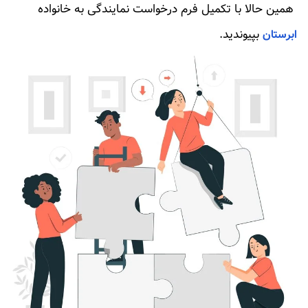
همین حالا با تکمیل فرم درخواست نمایندگی به خانواده
بپیوندید.
ابرستان