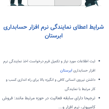
شرایط اعطای نمایندگی نرم افزار حسابداری
ابرستان
ثبت اطلاعات مورد نیاز و تکمیل فرم درخواست اخذ نمایندگی نرم
ابرستان
افزار حسابداری
داشتن نیروی انسانی کافی و انگیزه بالا برای راه اندازی کسب و
کار مرتبط با نمایندگی
ترجیحا دارای سابقه فعالیت در حوزه مرتبط مانند: فروش
کامپیوتر، نرم افزار و…