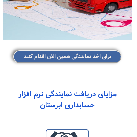
برای اخذ نمایندگی همین الان اقدام کنید
مزایای دریافت نمایندگی نرم افزار
حسابداری ابرستان