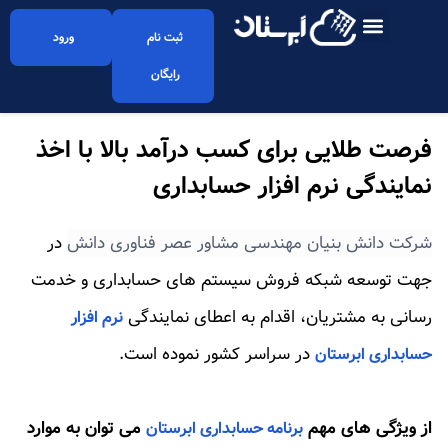
ثبت نام
ورود
رایگان
فرصت طلایی برای کسب درآمد بالا با اخذ
نمایندگی نرم افزار حسابداری
شرکت دانش بنیان مهندسی مشاور عصر فناوری دانش
در
جهت توسعه شبکه فروش سیستم های حسابداری و خدمت
رسانی به مشتریان، اقدام به اعطای نمایندگی
نرم افزار
در سراسر کشور نموده است.
حسابداری ابرستان
از ویژگی های مهم
می توان به موارد
برنامه حسابداری ابرستان