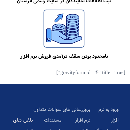
ثبت اطلاعات نمایندگان در سایت رسمی ابرستان
نامحدود بودن سقف درآمدی فروش نرم افزار
[gravityform id=”4″ title=”true”]
ورود به نرم
بروزرسانی های
سوالات متداول
تلفن های
افزار
نرم افزار
مستندات