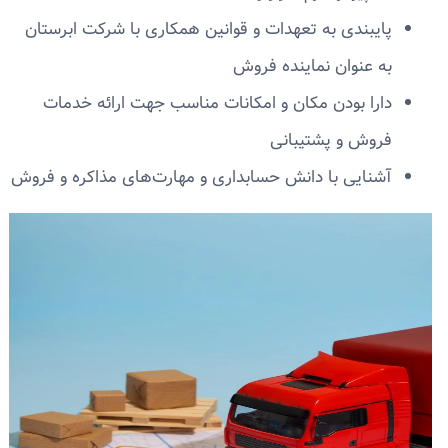
پایبندی به تعهدات و قوانین همکاری با شرکت ابرستان
به عنوان نماینده فروش
دارا بودن مکان و امکانات مناسب جهت ارائه خدمات
فروش و پشتیبانی
آشنایی با دانش حسابداری و مهارت‌های مذاکره و فروش