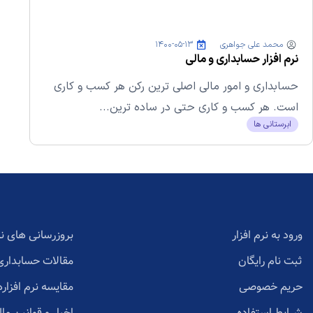
محمد علی جواهری
۱۴۰۰-۰۵-۱۳
نرم افزار حسابداری و مالی
حسابداری و امور مالی اصلی ترین رکن هر کسب و کاری
است. هر کسب و کاری حتی در ساده ترین...
ابرستانی ها
ورود به نرم افزار
بروزرسانی های نر
ثبت نام رایگان
مقالات حسابداری
حریم خصوصی
مقایسه نرم افزاره
شرایط استفاده
اخبار و قوانین مال