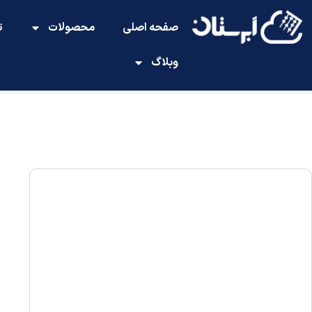
صفحه اصلی
محصولات
ت
وبلاگ