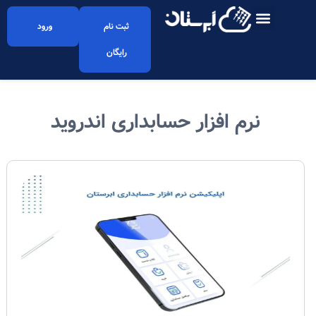
ثبت نام
ورود
رایگان
نرم افزار حسابداری اندروید