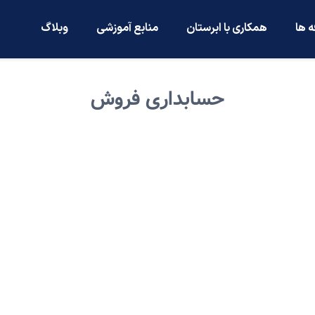
ه ها
همکاری با ابرستان
منابع آموزشی
وبلاگ
حسابداری فروش