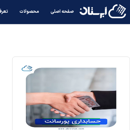
صفحه اصلی
محصولات
تعرف