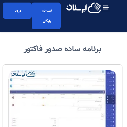
ثبت نام
ورود
رایگان
برنامه ساده صدور فاکتور