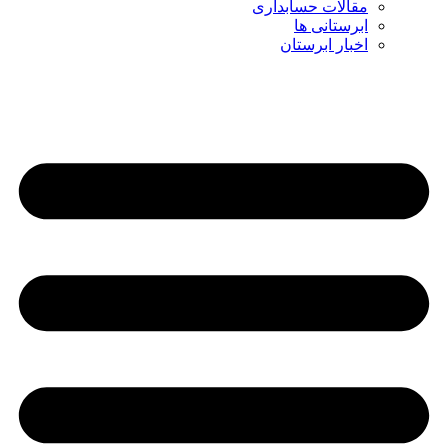
مقالات حسابداری
ابرستانی ها
اخبار ابرستان