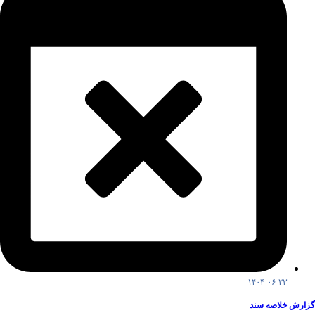
۱۴۰۴-۰۶-۲۳
گزارش خلاصه سند