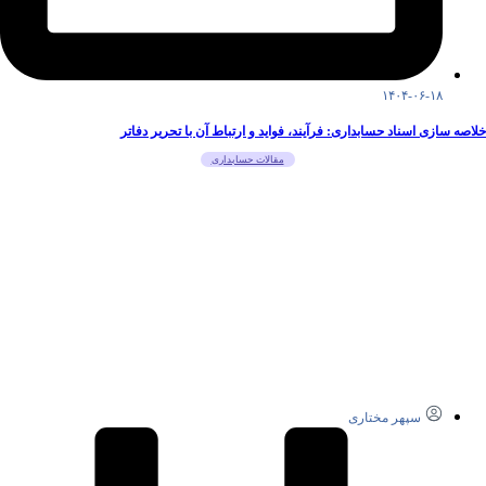
۱۴۰۴-۰۶-۱۸
خلاصه سازی اسناد حسابداری: فرآیند، فواید و ارتباط آن با تحریر دفاتر
مقالات حسابداری
سپهر مختاری