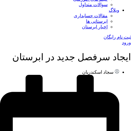
سوالات متداول
وبلاگ
مقالات حسابداری
ابرستانی ها
اخبار ابرستان
ثبت نام رایگان
ورود
ایجاد سرفصل جدید در ابرستان
سجاد اسکندریان