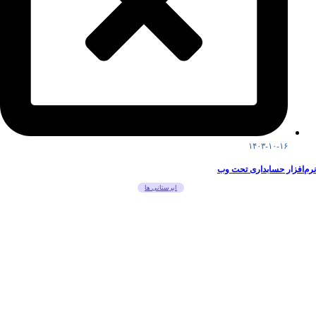
۱۴۰۳-۱۰-۱۶
نرم‌افزار حسابداری تحت وب
ابرستانی ها