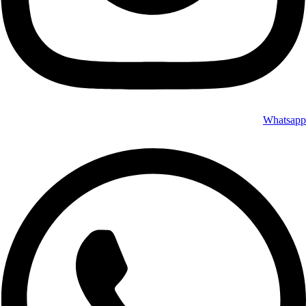
Whatsapp