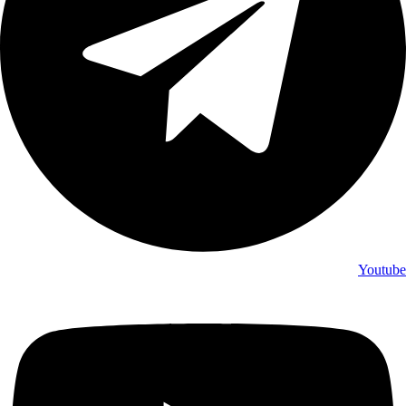
Youtube