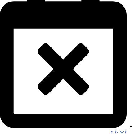
۱۴۰۴-۰۵-۱۴