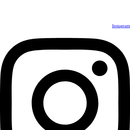
Instagram