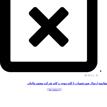
۱۴۰۳-۱۱-۰۹
مقایسه ارسال صورتحساب با کلید مودی و کلید شرکت معتمد مالیاتی
ابرستانی ها