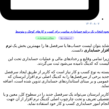
۱۴۰۳-۰۸-۰۷
نحوه انتخاب یک برنامه حسابداری مناسب برای کسب و کارهای کوچک و متوسط
ابرستانی ها
مقالات حسابداری
شاید بتوان لیست حساب‌ها یا سرفصل ها را مهمترین بخش یک
نرم
افزار حسابداری
دانست.
زیرا تمامی وقایع و رخدادهای مالی و عملیات حسابداری تحت این
لیست که کدینگ نامیده می‌شود ثبت می‌گردند.
بسته به نوع کسب و کار نیاز است که کاربر از طریق ایجاد سرفصل
جدید برخی از سرفصل‌ها را به کدینگ اصلی نرم افزار ابرستان که
عمومی و بر مبنای استانداردهای حسابداری تدوین شده است، اضافه
نماید.
کاربر ابرستان می‌تواند یک سرفصل جدید را در سطوح کل، معین و یا
تفصیلی تعریف و تحت چارچوب اصلی کدینگ نرم افزار از آن جهت
انجام امور حسابداری کسب و کار خود استفاده نماید.