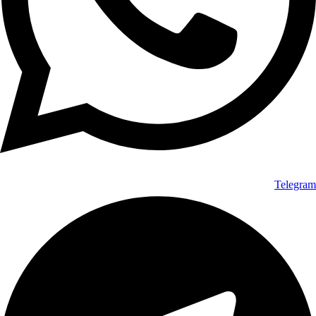
Telegram